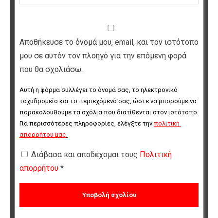
Αποθήκευσε το όνομά μου, email, και τον ιστότοπο
μου σε αυτόν τον πλοηγό για την επόμενη φορά
που θα σχολιάσω.
Αυτή η φόρμα συλλέγει το όνομά σας, το ηλεκτρονικό 
ταχυδρομείο και το περιεχόμενό σας, ώστε να μπορούμε να 
παρακολουθούμε τα σχόλια που διατίθενται στον ιστότοπο. 
Για περισσότερες πληροφορίες, ελέγξτε την 
πολιτική 
απορρήτου μας
.
Διάβασα και αποδέχομαι τους
Πολιτική
απορρήτου
*