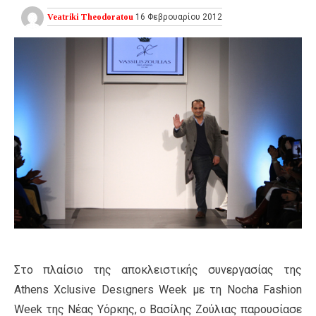
Veatriki Theodoratou
16 Φεβρουαρίου 2012
Στο πλαίσιο της αποκλειστικής συνεργασίας της
Αthens Xclusive Desιgners Week με τη Νocha Fashion
Week της Νέας Υόρκης, ο Βασίλης Ζούλιας παρουσίασε