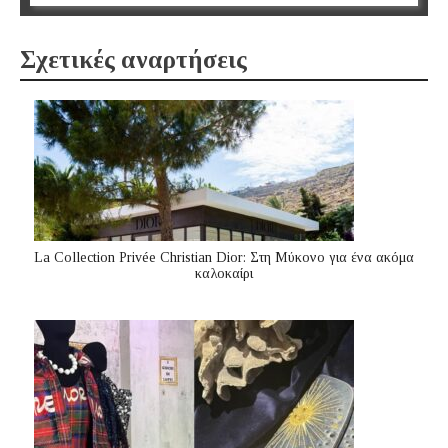
Σχετικές αναρτήσεις
La Collection Privée Christian Dior: Στη Μύκονο για ένα ακόμα
καλοκαίρι