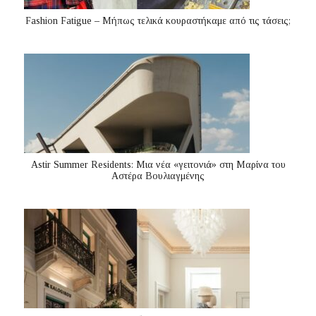
Fashion Fatigue – Μήπως τελικά κουραστήκαμε από τις τάσεις;
Astir Summer Residents: Μια νέα «γειτονιά» στη Μαρίνα του
Αστέρα Βουλιαγμένης