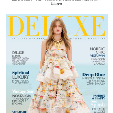
Hilfiger