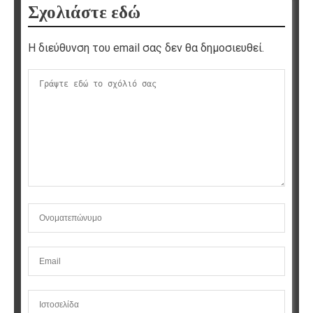
Σχολιάστε εδώ
Η διεύθυνση του email σας δεν θα δημοσιευθεί.