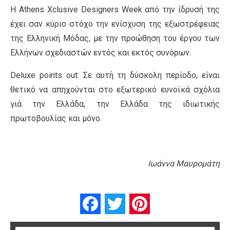
Η Αthens Xclusive Designers Week από την ίδρυσή της
έχει σαν κύριο στόχο την ενίσχυση της εξωστρέφειας
της Ελληνική Μόδας, με την προώθηση του έργου των
Ελλήνων σχεδιαστών εντός και εκτός συνόρων.
Deluxe points out: Σε αυτή τη δύσκολη περίοδο, είναι
θετικό να απηχούνται στο εξωτερικό ευνοϊκά σχόλια
γιά την Ελλάδα, την Ελλάδα της ιδιωτικής
πρωτοβουλίας και μόνο.
Ιωάννα Μαυρομάτη
Facebook
Twitter
Pinterest