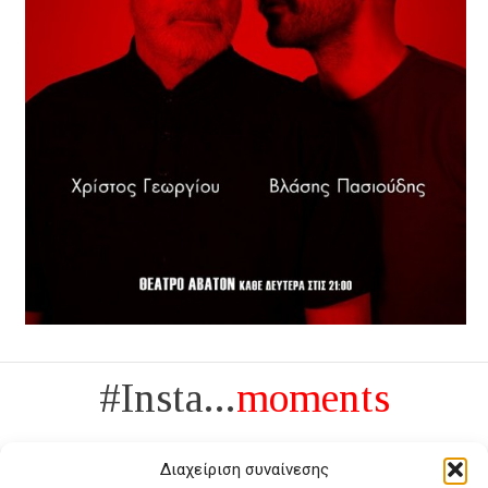
#Insta...
moments
Διαχείριση συναίνεσης