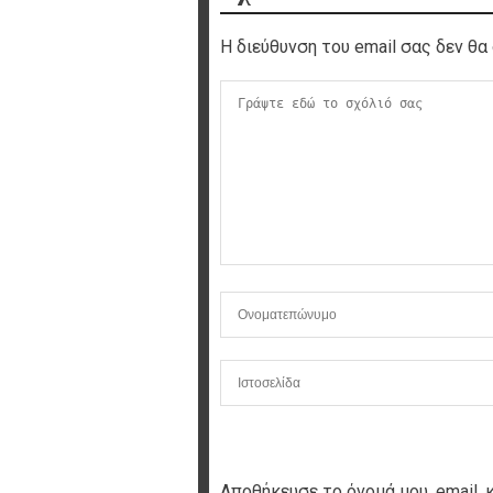
Η διεύθυνση του email σας δεν θα 
Αποθήκευσε το όνομά μου, email, 