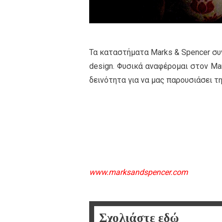
Τα καταστήματα Marks & Spencer συ
design. Φυσικά αναφέρομαι στον Ma
δεινότητα για να μας παρουσιάσει τη
www.marksandspencer.com
Σχολιάστε εδώ