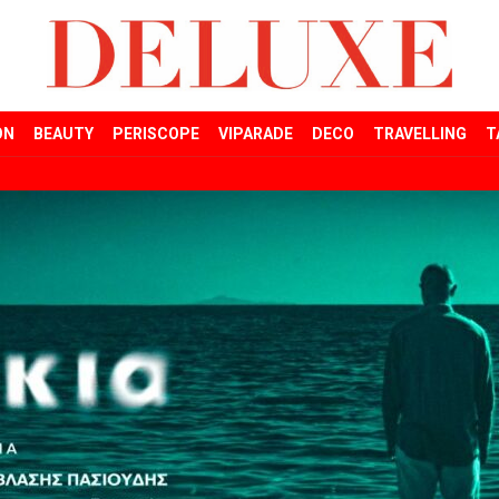
ON
BEAUTY
PERISCOPE
VIPARADE
DECO
TRAVELLING
T