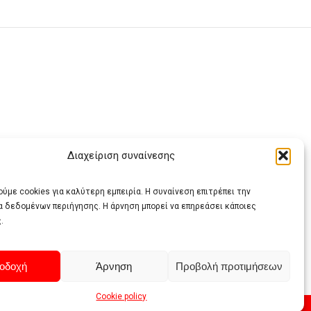
Διαχείριση συναίνεσης
ας
ύμε cookies για καλύτερη εμπειρία. Η συναίνεση επιτρέπει την
α δεδομένων περιήγησης. Η άρνηση μπορεί να επηρεάσει κάποιες
.
οδοχή
Άρνηση
Προβολή προτιμήσεων
Cookie policy