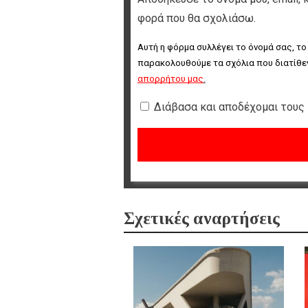
φορά που θα σχολιάσω.
Αυτή η φόρμα συλλέγει το όνομά σας, το
παρακολουθούμε τα σχόλια που διατίθεν
απορρήτου μας
.
Διάβασα και αποδέχομαι τους
Σχετικές αναρτήσεις