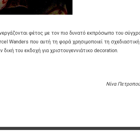
νεργάζονται φέτος με τον πιο δυνατό εκπρόσωπο του σύγχρ
rcel Wanders που αυτή τη φορά χρησιμοποιεί τη σχεδιαστική
ν δική του εκδοχή για χριστουγεννιάτικο decoration.
Νίνα Πετροπο