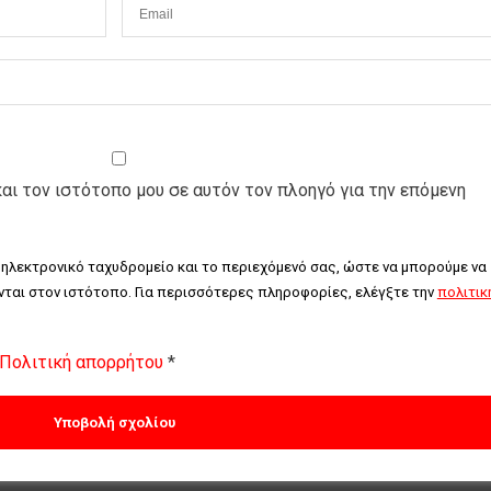
και τον ιστότοπο μου σε αυτόν τον πλοηγό για την επόμενη
 ηλεκτρονικό ταχυδρομείο και το περιεχόμενό σας, ώστε να μπορούμε να 
ται στον ιστότοπο. Για περισσότερες πληροφορίες, ελέγξτε την 
πολιτική
Πολιτική απορρήτου
*