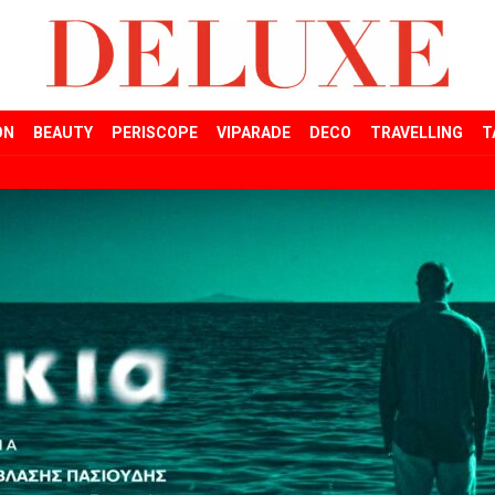
ON
BEAUTY
PERISCOPE
VIPARADE
DECO
TRAVELLING
T