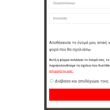
Αποθήκευσε το όνομά μου, email, 
φορά που θα σχολιάσω.
Αυτή η φόρμα συλλέγει το όνομά σας, το
παρακολουθούμε τα σχόλια που διατίθεν
απορρήτου μας
.
Διάβασα και αποδέχομαι τους