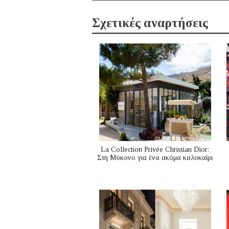
Σχετικές αναρτήσεις
La Collection Privée Christian Dior:
Στη Μύκονο για ένα ακόμα καλοκαίρι