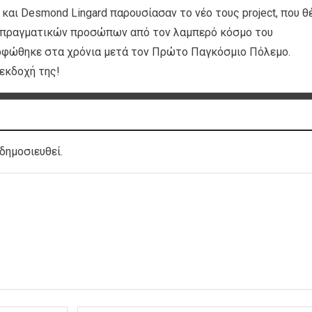
n και Desmond Lingard παρουσίασαν το νέο τους project, που θ
ει πραγματικών προσώπων από τον λαμπερό κόσμο του
ορφώθηκε στα χρόνια μετά τον Πρώτο Παγκόσμιο Πόλεμο.
 εκδοχή της!
δημοσιευθεί.