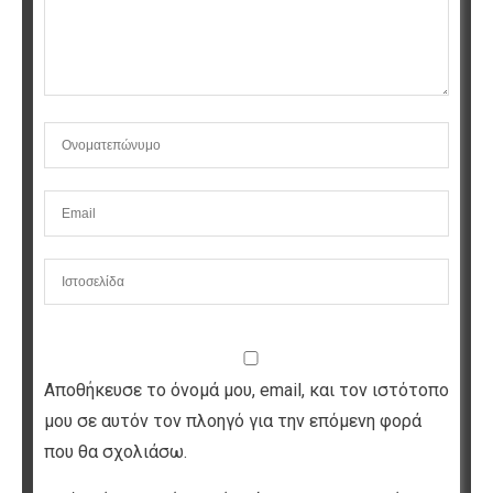
Αποθήκευσε το όνομά μου, email, και τον ιστότοπο
μου σε αυτόν τον πλοηγό για την επόμενη φορά
που θα σχολιάσω.