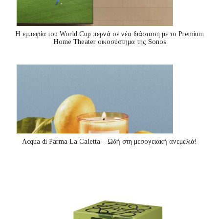
Η εμπειρία του World Cup περνά σε νέα διάσταση με το Premium
Home Theater οικοσύστημα της Sonos
Acqua di Parma La Caletta – Ωδή στη μεσογειακή ανεμελιά!