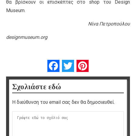
θα βρίσκουν οι επισκέπτες στο shop του Design
Museum.
Νίνα Πετροπούλου
designmuseum.org
Facebook
Twitter
Pinterest
Σχολιάστε εδώ
Η διεύθυνση του email σας δεν θα δημοσιευθεί.