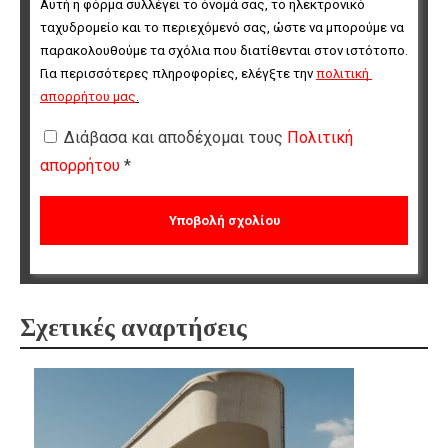
Αυτή η φόρμα συλλέγει το όνομά σας, το ηλεκτρονικό 
ταχυδρομείο και το περιεχόμενό σας, ώστε να μπορούμε να 
παρακολουθούμε τα σχόλια που διατίθενται στον ιστότοπο. 
Για περισσότερες πληροφορίες, ελέγξτε την 
πολιτική 
απορρήτου μας
.
Διάβασα και αποδέχομαι τους
Πολιτική
απορρήτου
*
Σχετικές αναρτήσεις