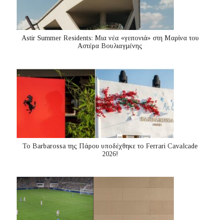
Astir Summer Residents: Μια νέα «γειτονιά» στη Μαρίνα του
Αστέρα Βουλιαγμένης
Το Barbarossa της Πάρου υποδέχθηκε το Ferrari Cavalcade
2026!