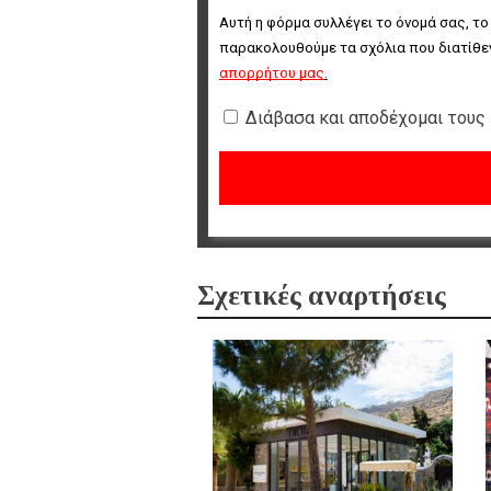
Αυτή η φόρμα συλλέγει το όνομά σας, το
παρακολουθούμε τα σχόλια που διατίθεν
απορρήτου μας
.
Διάβασα και αποδέχομαι τους
Σχετικές αναρτήσεις