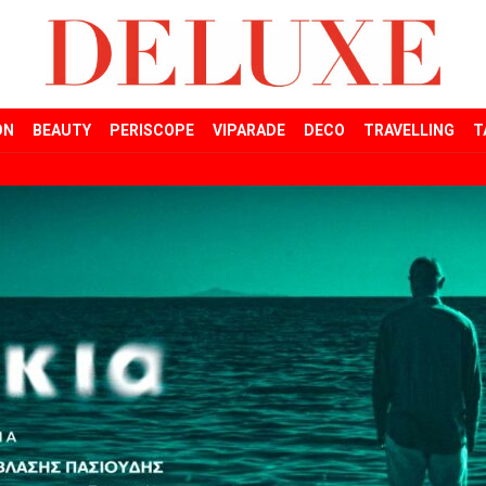
ON
BEAUTY
PERISCOPE
VIPARADE
DECO
TRAVELLING
T