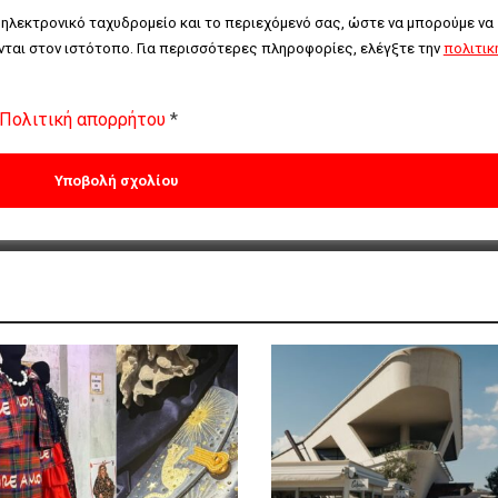
 ηλεκτρονικό ταχυδρομείο και το περιεχόμενό σας, ώστε να μπορούμε να 
ται στον ιστότοπο. Για περισσότερες πληροφορίες, ελέγξτε την 
πολιτική
Πολιτική απορρήτου
*