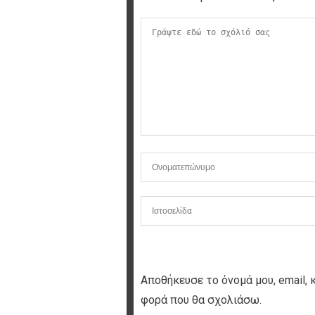
Αποθήκευσε το όνομά μου, email, 
φορά που θα σχολιάσω.