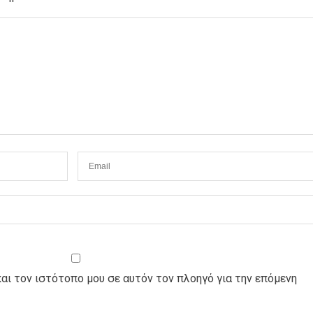
και τον ιστότοπο μου σε αυτόν τον πλοηγό για την επόμενη