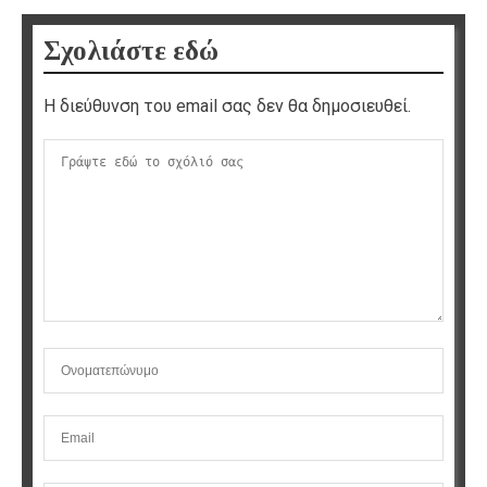
Σχολιάστε εδώ
Η διεύθυνση του email σας δεν θα δημοσιευθεί.