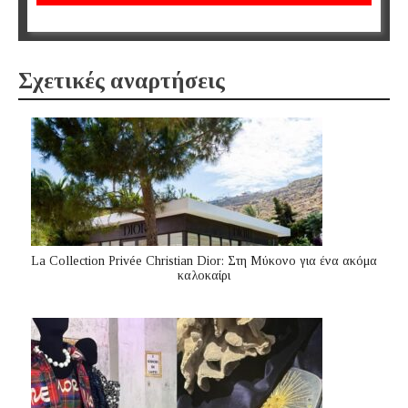
Σχετικές αναρτήσεις
La Collection Privée Christian Dior: Στη Μύκονο για ένα ακόμα
καλοκαίρι