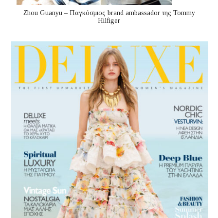
Zhou Guanyu – Παγκόσμιος brand ambassador της Tommy
Hilfiger