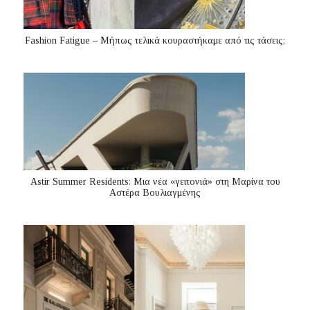
Fashion Fatigue – Μήπως τελικά κουραστήκαμε από τις τάσεις;
Astir Summer Residents: Μια νέα «γειτονιά» στη Μαρίνα του
Αστέρα Βουλιαγμένης