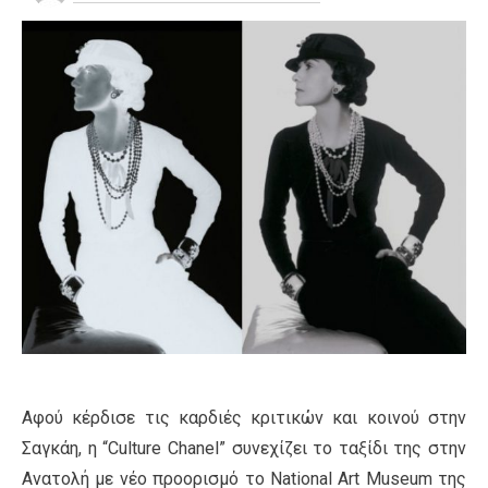
Αφού κέρδισε τις καρδιές κριτικών και κοινού στην
Σαγκάη, η “Culture Chanel” συνεχίζει το ταξίδι της στην
Ανατολή με νέο προορισμό το National Art Museum της