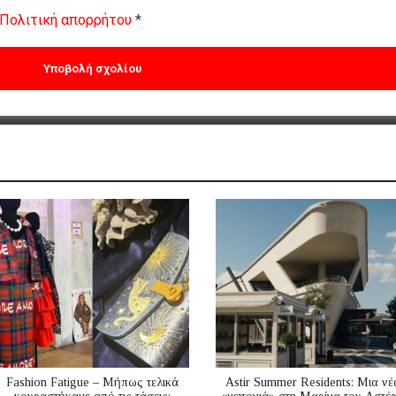
Πολιτική απορρήτου
*
Fashion Fatigue – Μήπως τελικά
Astir Summer Residents: Μια νέ