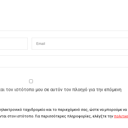
και τον ιστότοπο μου σε αυτόν τον πλοηγό για την επόμενη
 ηλεκτρονικό ταχυδρομείο και το περιεχόμενό σας, ώστε να μπορούμε να 
ται στον ιστότοπο. Για περισσότερες πληροφορίες, ελέγξτε την 
πολιτική