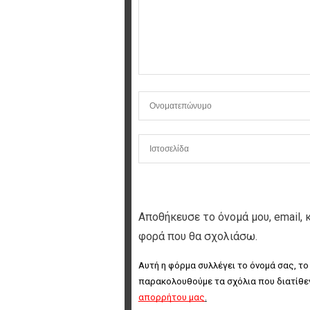
Αποθήκευσε το όνομά μου, email, 
φορά που θα σχολιάσω.
Αυτή η φόρμα συλλέγει το όνομά σας, το
παρακολουθούμε τα σχόλια που διατίθεν
απορρήτου μας
.