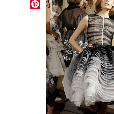
Pinterest