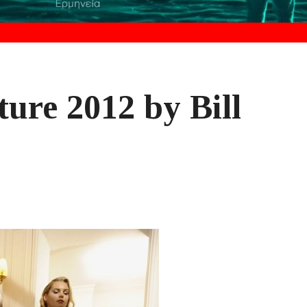
ure 2012 by Bill