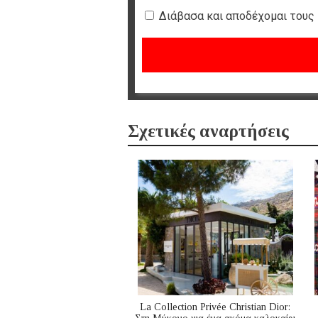
Διάβασα και αποδέχομαι τους
Σχετικές αναρτήσεις
La Collection Privée Christian Dior: