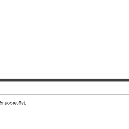
δημοσιευθεί.