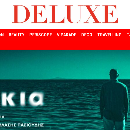
ON
BEAUTY
PERISCOPE
VIPARADE
DECO
TRAVELLING
T