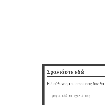
Σχολιάστε εδώ
Η διεύθυνση του email σας δεν θα 