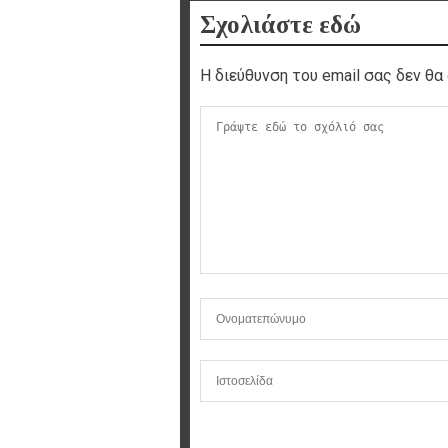
Σχολιάστε εδώ
Η διεύθυνση του email σας δεν θα 