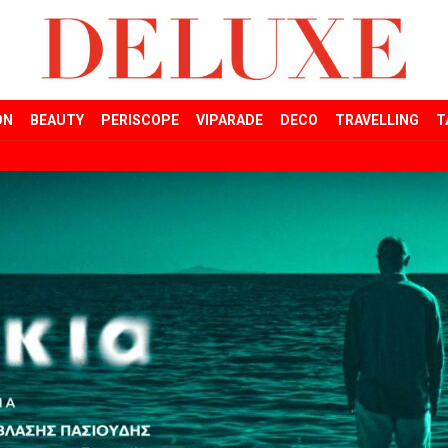
ON
BEAUTY
PERISCOPE
VIPARADE
DECO
TRAVELLING
T