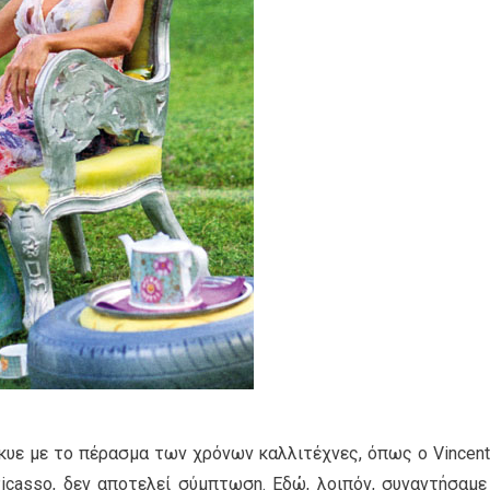
κυε με το πέρασμα των χρόνων καλλιτέχνες, όπως ο Vincent
Picasso, δεν αποτελεί σύμπτωση. Εδώ, λοιπόν, συναντήσαμε