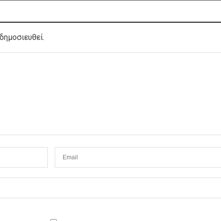
δημοσιευθεί.