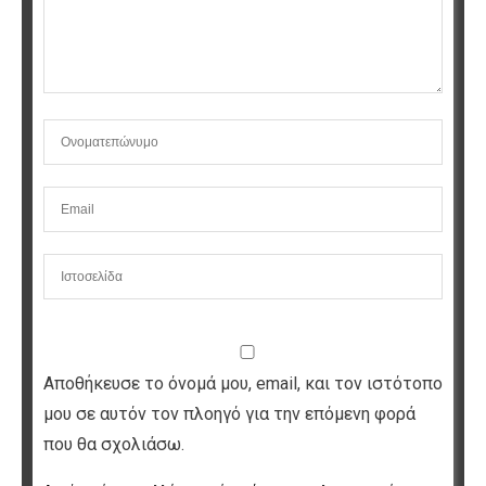
Αποθήκευσε το όνομά μου, email, και τον ιστότοπο
μου σε αυτόν τον πλοηγό για την επόμενη φορά
που θα σχολιάσω.