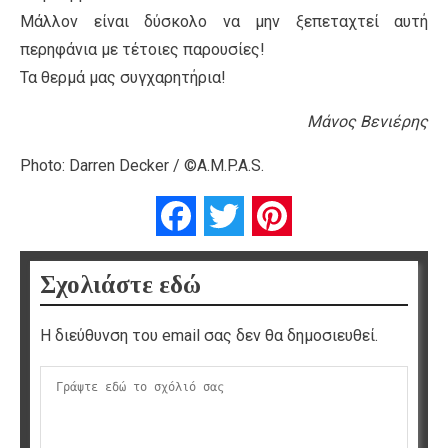
Μάλλον είναι δύσκολο να μην ξεπεταχτεί αυτή
περηφάνια με τέτοιες παρουσίες!
Τα θερμά μας συγχαρητήρια!
Μάνος Βενιέρης
Photo: Darren Decker / ©A.M.P.A.S.
Facebook
Twitter
Pinterest
Σχολιάστε εδώ
Η διεύθυνση του email σας δεν θα δημοσιευθεί.