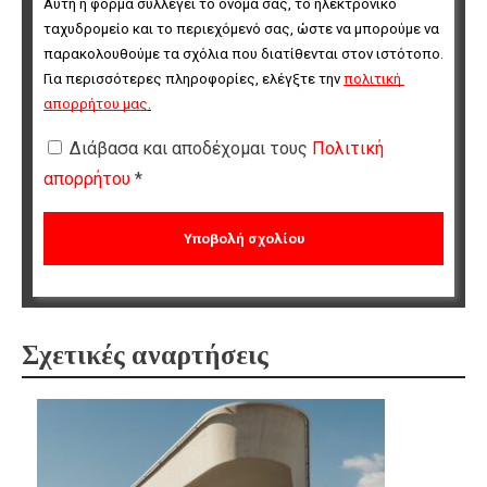
Αυτή η φόρμα συλλέγει το όνομά σας, το ηλεκτρονικό 
ταχυδρομείο και το περιεχόμενό σας, ώστε να μπορούμε να 
παρακολουθούμε τα σχόλια που διατίθενται στον ιστότοπο. 
Για περισσότερες πληροφορίες, ελέγξτε την 
πολιτική 
απορρήτου μας
.
Διάβασα και αποδέχομαι τους
Πολιτική
απορρήτου
*
Σχετικές αναρτήσεις