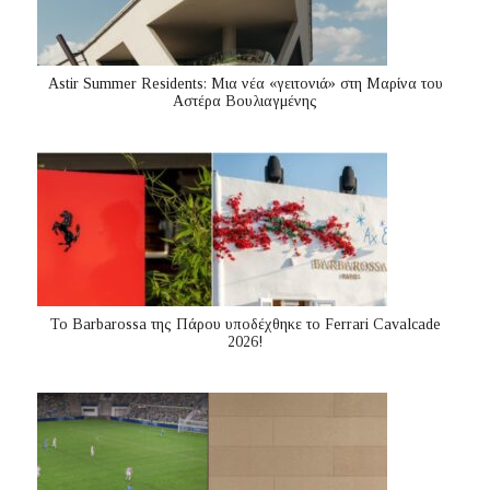
Astir Summer Residents: Μια νέα «γειτονιά» στη Μαρίνα του
Αστέρα Βουλιαγμένης
Το Barbarossa της Πάρου υποδέχθηκε το Ferrari Cavalcade
2026!