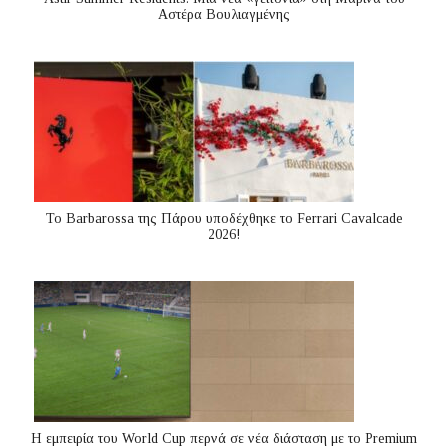
Αστέρα Βουλιαγμένης
Το Barbarossa της Πάρου υποδέχθηκε το Ferrari Cavalcade
2026!
Η εμπειρία του World Cup περνά σε νέα διάσταση με το Premium