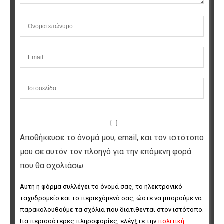
Αποθήκευσε το όνομά μου, email, και τον ιστότοπο
μου σε αυτόν τον πλοηγό για την επόμενη φορά
που θα σχολιάσω.
Αυτή η φόρμα συλλέγει το όνομά σας, το ηλεκτρονικό 
ταχυδρομείο και το περιεχόμενό σας, ώστε να μπορούμε να 
παρακολουθούμε τα σχόλια που διατίθενται στον ιστότοπο. 
Για περισσότερες πληροφορίες, ελέγξτε την 
πολιτική 