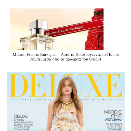
Maison Francis Kurkdjian – Αυτά τα Χριστούγεννα, το Παρίσι
λάμπει μέσα από τα αρώματα του Οίκου!