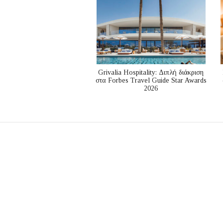
Grivalia Hospitality: Διπλή διάκριση
στα Forbes Travel Guide Star Awards
2026