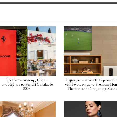
Το Barbarossa της Πάρου
Η εμπειρία του World Cup περνά 
υποδέχθηκε το Ferrari Cavalcade
νέα διάσταση με το Premium Ho
2026!
Theater οικοσύστημα της Sono