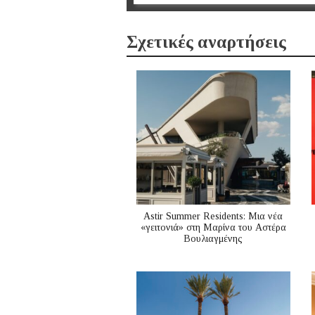
Σχετικές αναρτήσεις
Astir Summer Residents: Μια νέα
«γειτονιά» στη Μαρίνα του Αστέρα
Βουλιαγμένης