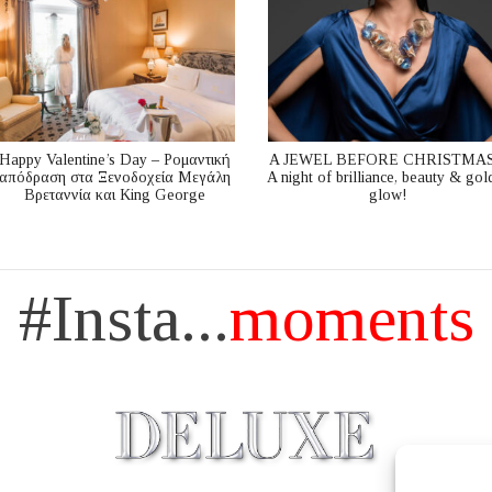
Happy Valentine’s Day – Ρομαντική
A JEWEL BEFORE CHRISTMAS
απόδραση στα Ξενοδοχεία Μεγάλη
A night of brilliance, beauty & gol
Βρεταννία και King George
glow!
#Insta...
moments