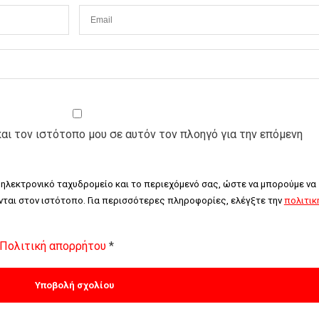
και τον ιστότοπο μου σε αυτόν τον πλοηγό για την επόμενη
 ηλεκτρονικό ταχυδρομείο και το περιεχόμενό σας, ώστε να μπορούμε να 
ται στον ιστότοπο. Για περισσότερες πληροφορίες, ελέγξτε την 
πολιτική
Πολιτική απορρήτου
*