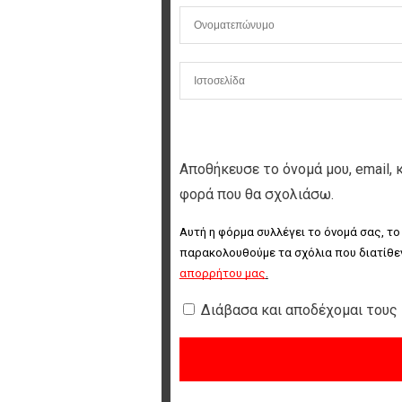
Αποθήκευσε το όνομά μου, email, 
φορά που θα σχολιάσω.
Αυτή η φόρμα συλλέγει το όνομά σας, το
παρακολουθούμε τα σχόλια που διατίθεν
απορρήτου μας
.
Διάβασα και αποδέχομαι τους