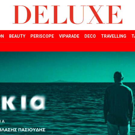
ON
BEAUTY
PERISCOPE
VIPARADE
DECO
TRAVELLING
T