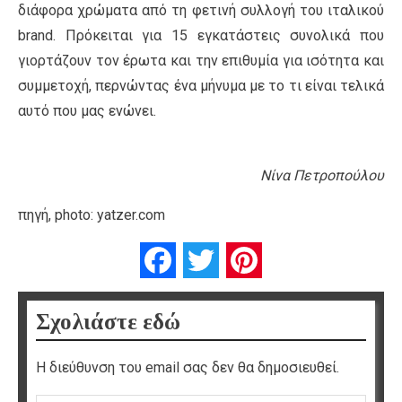
διάφορα χρώματα από τη φετινή συλλογή του ιταλικού
brand. Πρόκειται για 15 εγκατάστεις συνολικά που
γιορτάζουν τον έρωτα και την επιθυμία για ισότητα και
συμμετοχή, περνώντας ένα μήνυμα με το τι είναι τελικά
αυτό που μας ενώνει.
Νίνα Πετροπούλου
πηγή, photo: yatzer.com
Facebook
Twitter
Pinterest
Σχολιάστε εδώ
Η διεύθυνση του email σας δεν θα δημοσιευθεί.