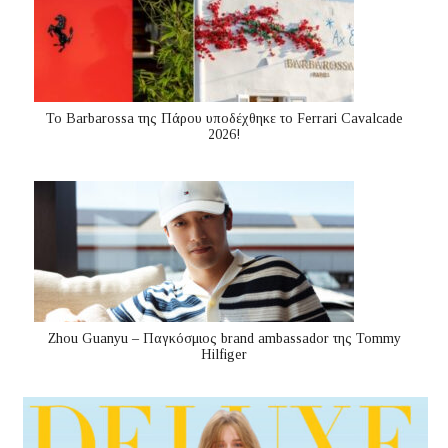
Το Barbarossa της Πάρου υποδέχθηκε το Ferrari Cavalcade
2026!
Zhou Guanyu – Παγκόσμιος brand ambassador της Tommy
Hilfiger