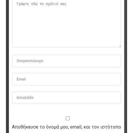
Αποθήκευσε το όνομά μου, email, και τον ιστότοπο