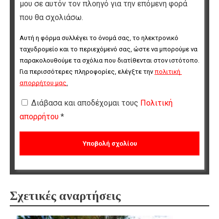
μου σε αυτόν τον πλοηγό για την επόμενη φορά
που θα σχολιάσω.
Αυτή η φόρμα συλλέγει το όνομά σας, το ηλεκτρονικό 
ταχυδρομείο και το περιεχόμενό σας, ώστε να μπορούμε να 
παρακολουθούμε τα σχόλια που διατίθενται στον ιστότοπο. 
Για περισσότερες πληροφορίες, ελέγξτε την 
πολιτική 
απορρήτου μας
.
Διάβασα και αποδέχομαι τους
Πολιτική
απορρήτου
*
Σχετικές αναρτήσεις