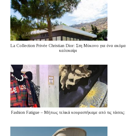
La Collection Privée Christian Dior: Στη Μύκονο για ένα ακόμα
καλοκαίρι
Fashion Fatigue – Μήπως τελικά κουραστήκαμε από τις τάσεις;