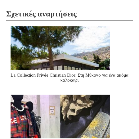
Σχετικές αναρτήσεις
La Collection Privée Christian Dior: Στη Μύκονο για ένα ακόμα
καλοκαίρι