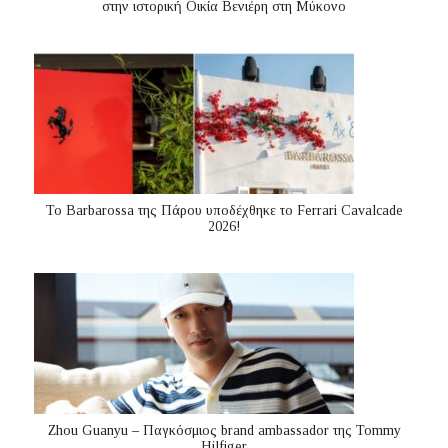
στην ιστορική Οικία Βενιέρη στη Μύκονο
Το Barbarossa της Πάρου υποδέχθηκε το Ferrari Cavalcade
2026!
Zhou Guanyu – Παγκόσμιος brand ambassador της Tommy
Hilfiger