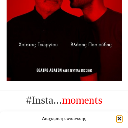
#Insta...
moments
Διαχείριση συναίνεσης