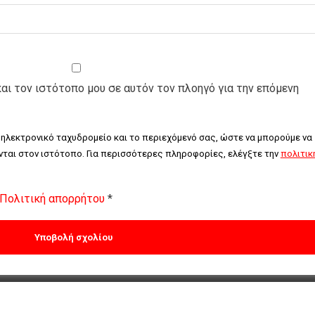
και τον ιστότοπο μου σε αυτόν τον πλοηγό για την επόμενη
 ηλεκτρονικό ταχυδρομείο και το περιεχόμενό σας, ώστε να μπορούμε να 
ται στον ιστότοπο. Για περισσότερες πληροφορίες, ελέγξτε την 
πολιτική
Πολιτική απορρήτου
*