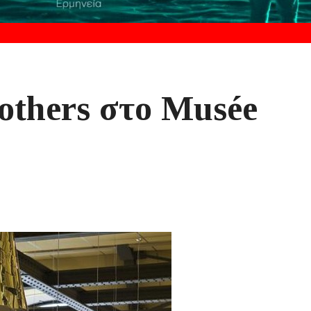
others στο Musée