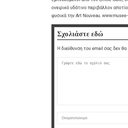
ονειρικό υδάτινο περιβάλλον αποτίο
φυσικά την Art Nouveau. www.musee-o
Σχολιάστε εδώ
Η διεύθυνση του email σας δεν θα 