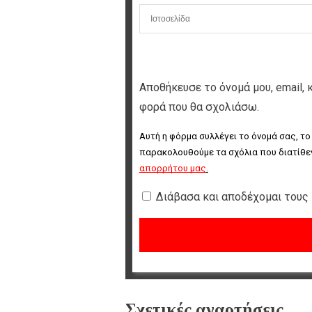
Αποθήκευσε το όνομά μου, email, 
φορά που θα σχολιάσω.
Αυτή η φόρμα συλλέγει το όνομά σας, το
παρακολουθούμε τα σχόλια που διατίθεν
απορρήτου μας
.
Διάβασα και αποδέχομαι τους
Σχετικές αναρτήσεις