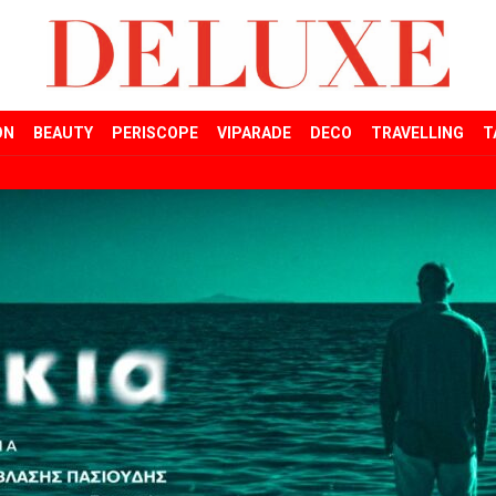
ON
BEAUTY
PERISCOPE
VIPARADE
DECO
TRAVELLING
T