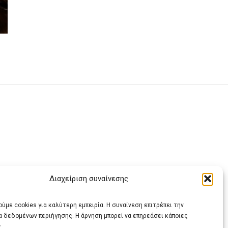
Διαχείριση συναίνεσης
ας
ύμε cookies για καλύτερη εμπειρία. Η συναίνεση επιτρέπει την
α δεδομένων περιήγησης. Η άρνηση μπορεί να επηρεάσει κάποιες
.