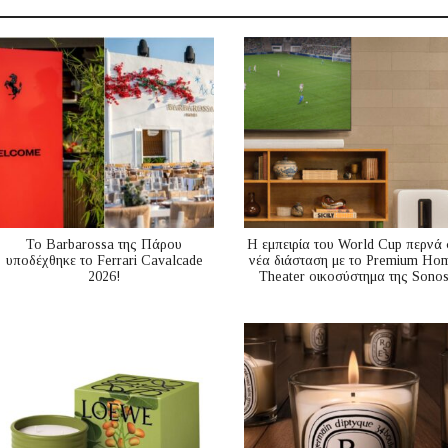
Το Barbarossa της Πάρου
Η εμπειρία του World Cup περνά 
υποδέχθηκε το Ferrari Cavalcade
νέα διάσταση με το Premium Ho
2026!
Theater οικοσύστημα της Sono