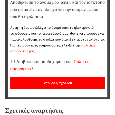
Αποθήκευσε το όνομά μου, email, και τον ιστότοπο
μου σε αυτόν τον πλοηγό για την επόμενη φορά
που θα σχολιάσω.
Αυτή η φόρμα συλλέγει το όνομά σας, το ηλεκτρονικό 
ταχυδρομείο και το περιεχόμενό σας, ώστε να μπορούμε να 
παρακολουθούμε τα σχόλια που διατίθενται στον ιστότοπο. 
Για περισσότερες πληροφορίες, ελέγξτε την 
πολιτική 
απορρήτου μας
.
Διάβασα και αποδέχομαι τους
Πολιτική
απορρήτου
*
Σχετικές αναρτήσεις