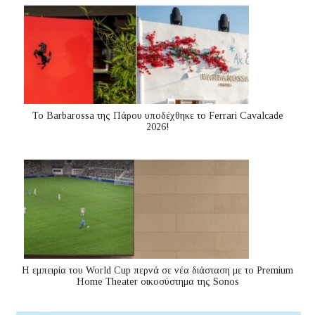
Το Barbarossa της Πάρου υποδέχθηκε το Ferrari Cavalcade
2026!
Η εμπειρία του World Cup περνά σε νέα διάσταση με το Premium
Home Theater οικοσύστημα της Sonos