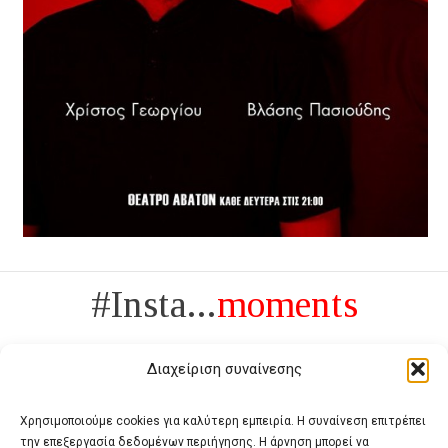
#Insta...
moments
Διαχείριση συναίνεσης
Χρησιμοποιούμε cookies για καλύτερη εμπειρία. Η συναίνεση επιτρέπει
την επεξεργασία δεδομένων περιήγησης. Η άρνηση μπορεί να