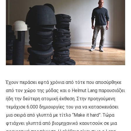
Έχουν περάσει εφτά χρόνια από τότε που αποσύρθηκε
από τον χώρο της μόδας και ο Helmut Lang παρουσιάζει
ήδη την δεύτερη ατομική έκθεση. Στην προηγούμενη
τεμάχισε 6.000 δημιουργίες του για να κατασκευάσει
μια σειρά από γλυπτά με τίτλο “Make it hard”. Τώρα
φτιάχνει γλυπτά από βιομηχανικό καουτσούκ σε μια