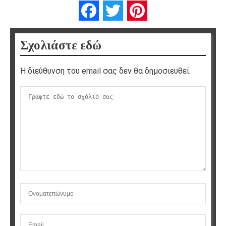
Facebook
Twitter
Pinterest
Σχολιάστε εδώ
Η διεύθυνση του email σας δεν θα δημοσιευθεί.