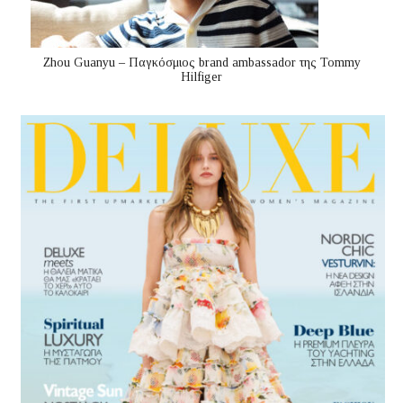
Zhou Guanyu – Παγκόσμιος brand ambassador της Tommy
Hilfiger