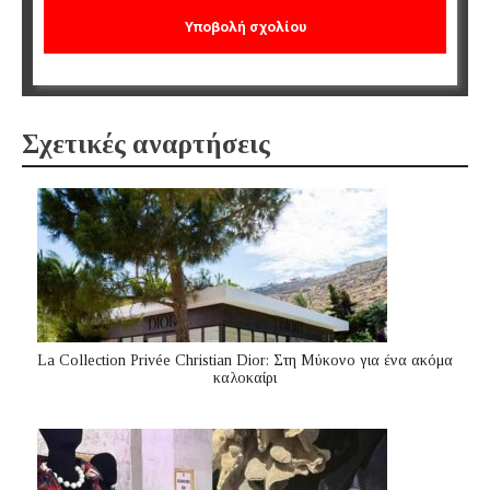
Σχετικές αναρτήσεις
La Collection Privée Christian Dior: Στη Μύκονο για ένα ακόμα
καλοκαίρι