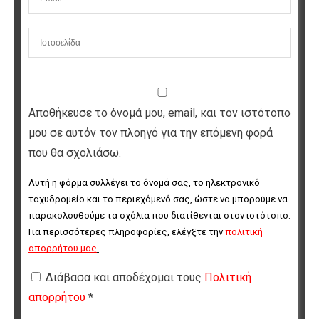
Αποθήκευσε το όνομά μου, email, και τον ιστότοπο
μου σε αυτόν τον πλοηγό για την επόμενη φορά
που θα σχολιάσω.
Αυτή η φόρμα συλλέγει το όνομά σας, το ηλεκτρονικό 
ταχυδρομείο και το περιεχόμενό σας, ώστε να μπορούμε να 
παρακολουθούμε τα σχόλια που διατίθενται στον ιστότοπο. 
Για περισσότερες πληροφορίες, ελέγξτε την 
πολιτική 
απορρήτου μας
.
Διάβασα και αποδέχομαι τους
Πολιτική
απορρήτου
*