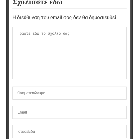
Σχολιάστε εδώ
Η διεύθυνση του email σας δεν θα δημοσιευθεί.