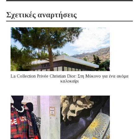
Σχετικές αναρτήσεις
La Collection Privée Christian Dior: Στη Μύκονο για ένα ακόμα
καλοκαίρι