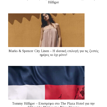
Hilfiger
Marks & Spencer City Linen – Η ιδανική επιλογή για τις ζεστές
ημέρες κι όχι μόνο!
Tommy Hilfiger – Επιστρέφει στο The Plaza Hotel για την