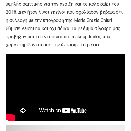
υψηλής ραπτικής για την άνοιξη και το καλοκαίρι του
2018. Δεν ήταν λίγοι εκείνοι που σχολίασαν βέβαια ότι
η συλλογή με την υπογραφή της Maria Grazia Chiuri
θύμισε Valentino και όχι άδικα. Το βλέμμα σίγουρα μας
τράβηξαν και τα εντυπωσιακά makeup looks, που
χαρακτηρίζονται από την ένταση στα μάτια.