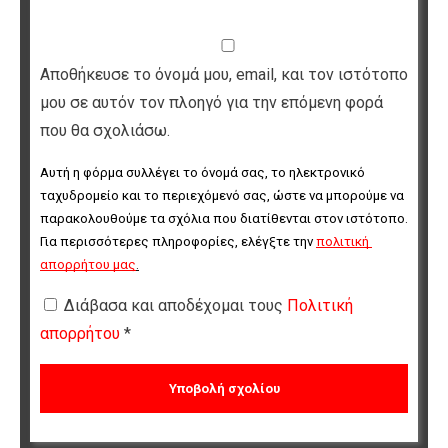
Αποθήκευσε το όνομά μου, email, και τον ιστότοπο
μου σε αυτόν τον πλοηγό για την επόμενη φορά
που θα σχολιάσω.
Αυτή η φόρμα συλλέγει το όνομά σας, το ηλεκτρονικό 
ταχυδρομείο και το περιεχόμενό σας, ώστε να μπορούμε να 
παρακολουθούμε τα σχόλια που διατίθενται στον ιστότοπο. 
Για περισσότερες πληροφορίες, ελέγξτε την 
πολιτική 
απορρήτου μας
.
Διάβασα και αποδέχομαι τους
Πολιτική
απορρήτου
*