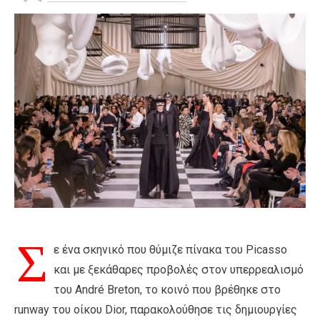
Σ
ε ένα σκηνικό που θύμιζε πίνακα του Picasso
και με ξεκάθαρες προβολές στον υπερρεαλισμό
του André Breton, το κοινό που βρέθηκε στο
runway του οίκου Dior, παρακολούθησε τις δημιουργίες