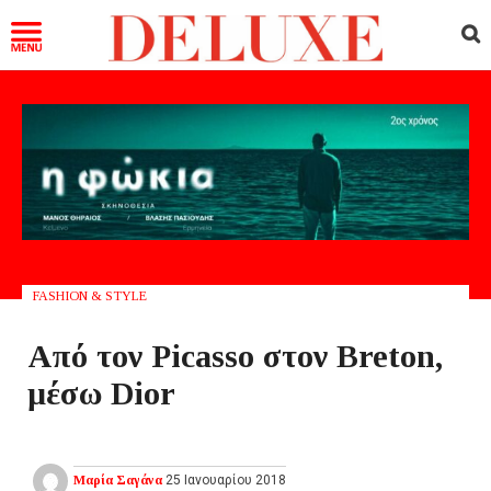
FASHION & STYLE
Από τον Picasso στον Breton,
μέσω Dior
Μαρία Σαγάνα
25 Ιανουαρίου 2018