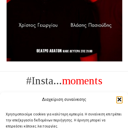
#Insta...
moments
Διαχείριση συναίνεσης
Χρησιμοποιούμε cookies για καλύτερη εμπειρία. Η συναίνεση επιτρέπει
την επεξεργασία δεδομένων περιήγησης. Η άρνηση μπορεί να
Πολυτέλεια δεν είναι το αντίθετο της ανέχειας, είναι το αντίθετο της
επηρεάσει κάποιες λειτουργίες.