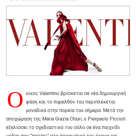
Ο
οίκος Valentino βρίσκεται σε νέα δημιουργική
φάση και το παρελθόν του περιπλέκεται
μοναδικά στην πορεία του σήμερα. Μετά την
αποχώρηση της Maria Grazia Chiuri, ο Pierpaolo Piccioli
εξελίσσει το σχεδιαστικό του σόλο σε ένα παιχνίδι
μόδας που “πατάει” στο προσωπικό του όραμα και