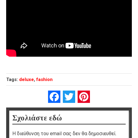
Tags:
deluxe
,
fashion
Facebook
Twitter
Pinterest
Σχολιάστε εδώ
Η διεύθυνση του email σας δεν θα δημοσιευθεί.