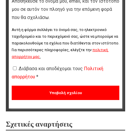
Αποθήκευσε το όνομά μου, email, και τον ιστότοπο
μου σε αυτόν τον πλοηγό για την επόμενη φορά
που θα σχολιάσω.
Αυτή η φόρμα συλλέγει το όνομά σας, το ηλεκτρονικό 
ταχυδρομείο και το περιεχόμενό σας, ώστε να μπορούμε να 
παρακολουθούμε τα σχόλια που διατίθενται στον ιστότοπο. 
Για περισσότερες πληροφορίες, ελέγξτε την 
πολιτική 
απορρήτου μας
.
Διάβασα και αποδέχομαι τους
Πολιτική
απορρήτου
*
Σχετικές αναρτήσεις