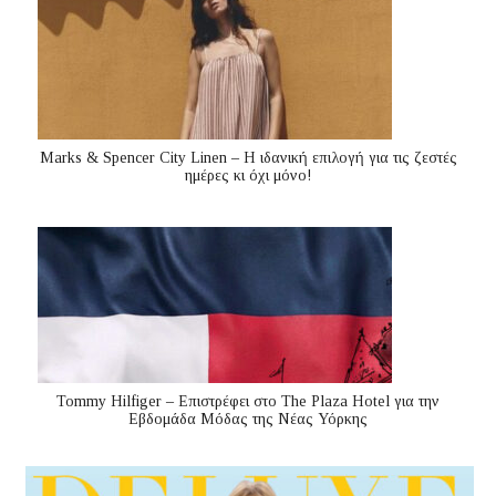
Marks & Spencer City Linen – Η ιδανική επιλογή για τις ζεστές
ημέρες κι όχι μόνο!
Tommy Hilfiger – Επιστρέφει στο The Plaza Hotel για την
Εβδομάδα Μόδας της Νέας Υόρκης