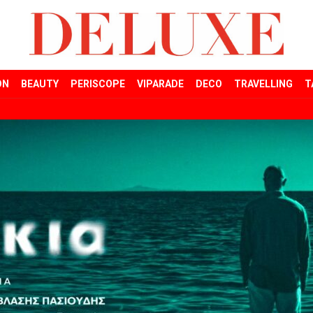
ON
BEAUTY
PERISCOPE
VIPARADE
DECO
TRAVELLING
T