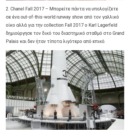
2. Chanel Fall 2017 – Μπορείτε πάντα να υπολογίζετε
σε ένα out-of-this-world runway show από τον γαλλικό
οίκο αλλά για την collection Fall 2017 ο Karl Lagerfeld
δημιούργησε τον δικό του διαστημικό σταθμό στο Grand
Palais και δεν ήταν τίποτα λιγότερο από επικό.