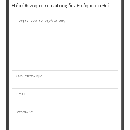
Η διεύθυνση του email σας δεν θα δημοσιευθεί.