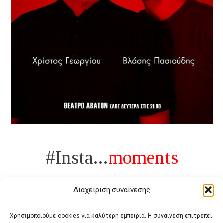
#Insta...
moments
Διαχείριση συναίνεσης
Χρησιμοποιούμε cookies για καλύτερη εμπειρία. Η συναίνεση επιτρέπει