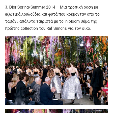
3. Dior Spring/Summer 2014 – Mία τροπική όαση με
εξωτικά λουλούδια και φυτά που κρέμονταν από το
ταβάνι, απόλυτα ταιριστά με το in bloom θέμα της
πρώτης collection του Raf Simons για τον οίκο.