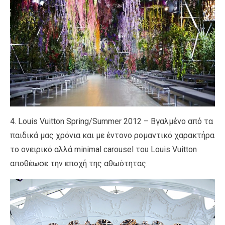
4. Louis Vuitton Spring/Summer 2012 – Βγαλμένο από τα
παιδικά μας χρόνια και με έντονο ρομαντικό χαρακτήρα
το ονειρικό αλλά minimal carousel του Louis Vuitton
αποθέωσε την εποχή της αθωότητας.