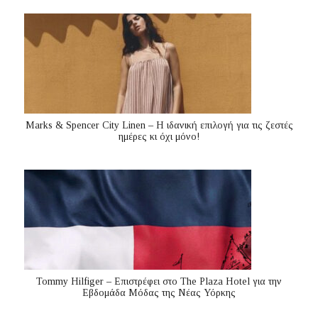
Marks & Spencer City Linen – Η ιδανική επιλογή για τις ζεστές
ημέρες κι όχι μόνο!
Tommy Hilfiger – Επιστρέφει στο The Plaza Hotel για την
Εβδομάδα Μόδας της Νέας Υόρκης