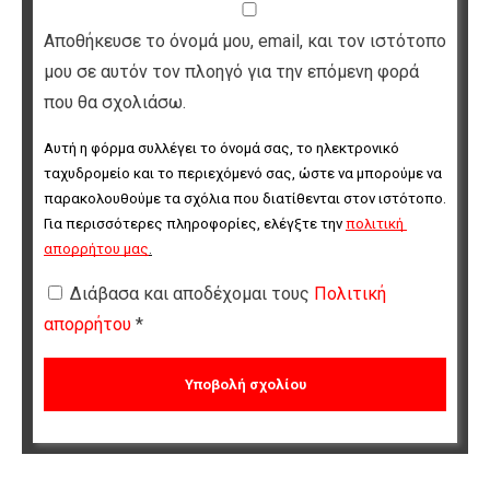
Αποθήκευσε το όνομά μου, email, και τον ιστότοπο
μου σε αυτόν τον πλοηγό για την επόμενη φορά
που θα σχολιάσω.
Αυτή η φόρμα συλλέγει το όνομά σας, το ηλεκτρονικό 
ταχυδρομείο και το περιεχόμενό σας, ώστε να μπορούμε να 
παρακολουθούμε τα σχόλια που διατίθενται στον ιστότοπο. 
Για περισσότερες πληροφορίες, ελέγξτε την 
πολιτική 
απορρήτου μας
.
Διάβασα και αποδέχομαι τους
Πολιτική
απορρήτου
*