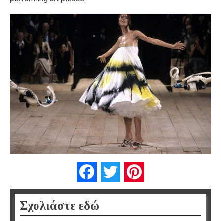
Facebook
Twitter
Pinterest
Σχολιάστε εδώ