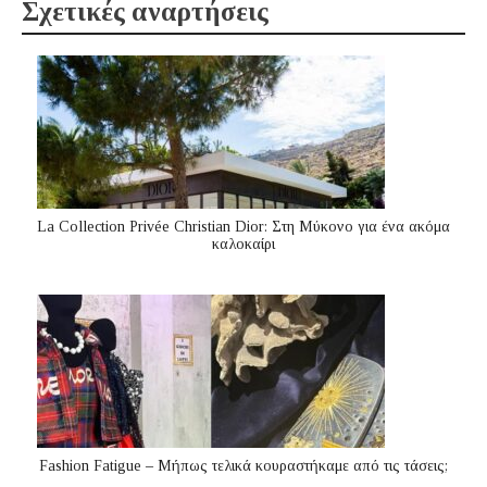
Σχετικές αναρτήσεις
La Collection Privée Christian Dior: Στη Μύκονο για ένα ακόμα
καλοκαίρι
Fashion Fatigue – Μήπως τελικά κουραστήκαμε από τις τάσεις;