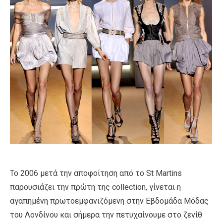
Το 2006 μετά την αποφοίτηση από το St Martins
παρουσιάζει την πρώτη της collection, γίνεται η
αγαπημένη πρωτοεμφανιζόμενη στην Εβδομάδα Μόδας
του Λονδίνου και σήμερα την πετυχαίνουμε στο ζενίθ