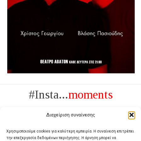
#Insta...
moments
Διαχείριση συναίνεσης
Χρησιμοποιούμε cookies για καλύτερη εμπειρία. Η συναίνεση επιτρέπει
την επεξεργασία δεδομένων περιήγησης. Η άρνηση μπορεί να