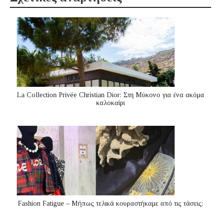
La Collection Privée Christian Dior: Στη Μύκονο για ένα ακόμα
καλοκαίρι
Fashion Fatigue – Μήπως τελικά κουραστήκαμε από τις τάσεις;