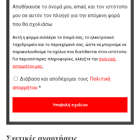
Αποθήκευσε το όνομά μου, email, και τον ιστότοπο
μου σε αυτόν τον πλοηγό για την επόμενη φορά
που θα σχολιάσω.
Αυτή η φόρμα συλλέγει το όνομά σας, το ηλεκτρονικό 
ταχυδρομείο και το περιεχόμενό σας, ώστε να μπορούμε να 
παρακολουθούμε τα σχόλια που διατίθενται στον ιστότοπο. 
Για περισσότερες πληροφορίες, ελέγξτε την 
πολιτική 
απορρήτου μας
.
Διάβασα και αποδέχομαι τους
Πολιτική
απορρήτου
*
Σχετικές αναρτήσεις