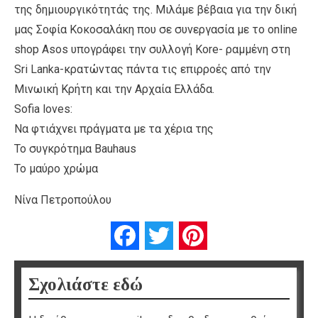
της δημιουργικότητάς της. Μιλάμε βέβαια για την δική
μας Σοφία Κοκοσαλάκη που σε συνεργασία με το online
shop Asos υπογράφει την συλλογή Kore- ραμμένη στη
Sri Lanka-κρατώντας πάντα τις επιρροές από την
Μινωική Κρήτη και την Αρχαία Ελλάδα.
Sofia loves:
Να φτιάχνει πράγματα με τα χέρια της
Το συγκρότημα Bauhaus
To μαύρο χρώμα
Νίνα Πετροπούλου
Facebook
Twitter
Pinterest
Σχολιάστε εδώ