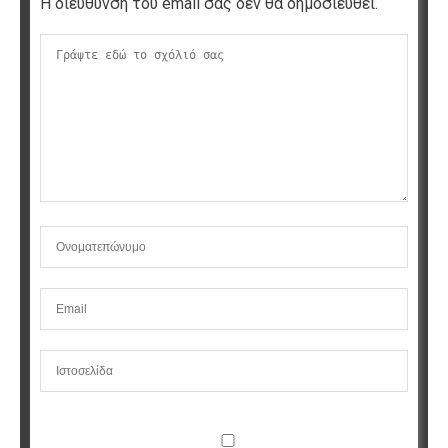
Η διεύθυνση του email σας δεν θα δημοσιευθεί.