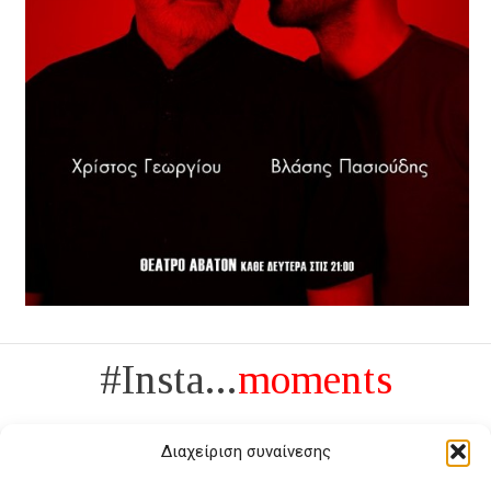
#Insta...
moments
Διαχείριση συναίνεσης