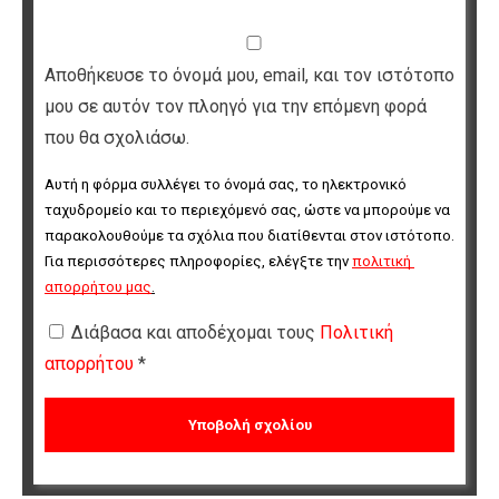
Αποθήκευσε το όνομά μου, email, και τον ιστότοπο
μου σε αυτόν τον πλοηγό για την επόμενη φορά
που θα σχολιάσω.
Αυτή η φόρμα συλλέγει το όνομά σας, το ηλεκτρονικό 
ταχυδρομείο και το περιεχόμενό σας, ώστε να μπορούμε να 
παρακολουθούμε τα σχόλια που διατίθενται στον ιστότοπο. 
Για περισσότερες πληροφορίες, ελέγξτε την 
πολιτική 
απορρήτου μας
.
Διάβασα και αποδέχομαι τους
Πολιτική
απορρήτου
*