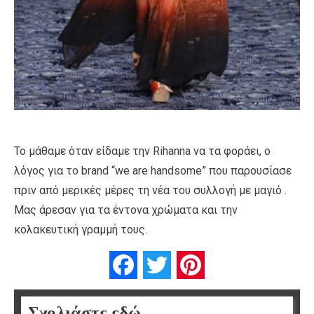
Το μάθαμε όταν είδαμε την Rihanna να τα φοράει, ο
λόγος για το brand “we are handsome” που παρουσίασε
πριν από μερικές μέρες τη νέα του συλλογή με μαγιό .
Μας άρεσαν για τα έντονα χρώματα και την
κολακευτική γραμμή τους.
Facebook
Twitter
Pinterest
Σχολιάστε εδώ