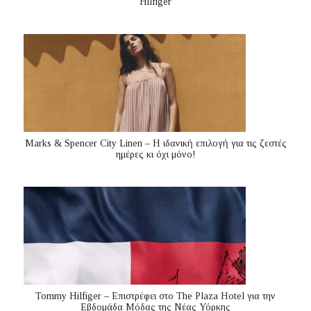
Hilfiger
Marks & Spencer City Linen – Η ιδανική επιλογή για τις ζεστές
ημέρες κι όχι μόνο!
Tommy Hilfiger – Επιστρέφει στο The Plaza Hotel για την
Εβδομάδα Μόδας της Νέας Υόρκης