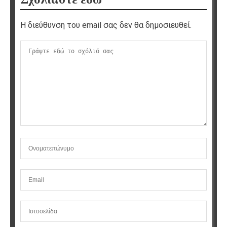
Η διεύθυνση του email σας δεν θα δημοσιευθεί.