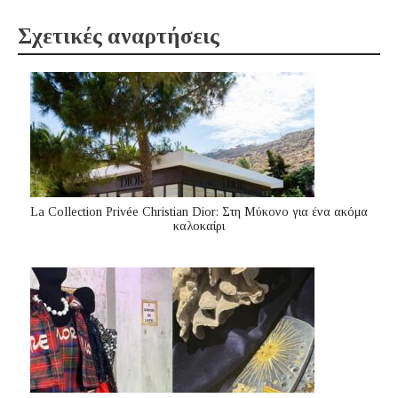
Σχετικές αναρτήσεις
La Collection Privée Christian Dior: Στη Μύκονο για ένα ακόμα
καλοκαίρι