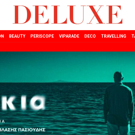
ON
BEAUTY
PERISCOPE
VIPARADE
DECO
TRAVELLING
T