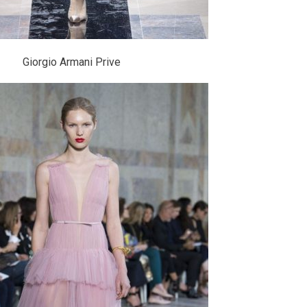
Giorgio Armani Prive