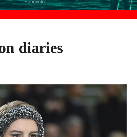
on diaries