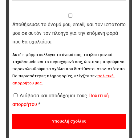
Αποθήκευσε το όνομά μου, email, και τον ιστότοπο
μου σε αυτόν τον πλοηγό για την επόμενη φορά
που θα σχολιάσω.
Αυτή η φόρμα συλλέγει το όνομά σας, το ηλεκτρονικό 
ταχυδρομείο και το περιεχόμενό σας, ώστε να μπορούμε να 
παρακολουθούμε τα σχόλια που διατίθενται στον ιστότοπο. 
Για περισσότερες πληροφορίες, ελέγξτε την 
πολιτική 
απορρήτου μας
.
Διάβασα και αποδέχομαι τους
Πολιτική
απορρήτου
*