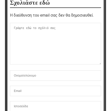
Σχολιάστε εδώ
Η διεύθυνση του email σας δεν θα δημοσιευθεί.