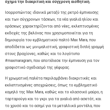
όχημα την διακριτική και σύγχρονη αισθητική.
Ισορροπώντας ιδανικά μεταξύ της ρετρό έμπνευσης
και των σύγχρονων τάσεων, τα νέα γυαλιά ηλίου και
οράσεως χαρακτηρίζονται από νέες, εκλεπτυσμένες
εκδοχές της βελόνας που χρησιμοποιείται για τη
δημιουργία του εμβληματικού παλτό Max Mara, που
αποδίδεται ως μινιμαλιστική, γραφιστική διπλή γραμμή
στους βραχίονες, καθώς και το λογότυπο
#maxmaragram, που αποτέλεσε την έμπνευση για τον
γραφιστικό σχεδιασμό της γέφυρας.
Η χρωματική παλέτα περιλαμβάνει διακριτικές και
εκλεπτυσμένες αποχρώσεις, όπως το εμβληματικό
καμηλό της Max Mara, καθώς και το κλασσικό μαύρο, η
ταρταρούγα και το γκρι για τα γυαλιά από ασετάτ, και
το χρυσό και το ασημί για τα μεταλλικά μοντέλα, που