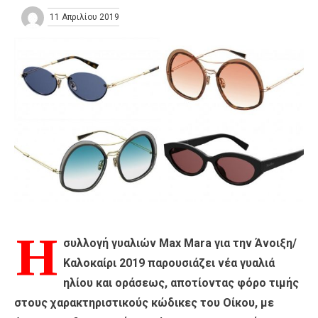
11 Απριλίου 2019
Η
συλλογή γυαλιών Max Mara για την Άνοιξη/
Καλοκαίρι 2019 παρουσιάζει νέα γυαλιά
ηλίου και οράσεως, αποτίοντας φόρο τιμής
στους χαρακτηριστικούς κώδικες του Οίκου, με