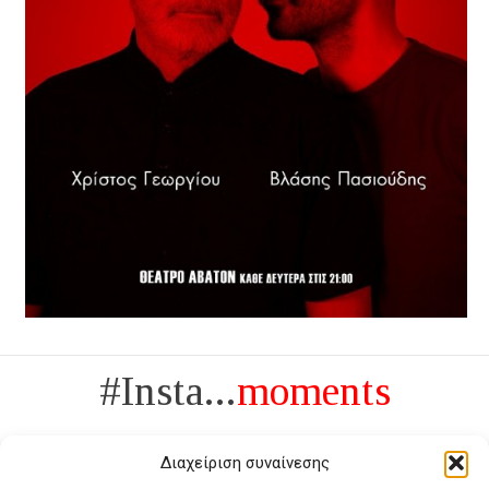
#Insta...
moments
Διαχείριση συναίνεσης