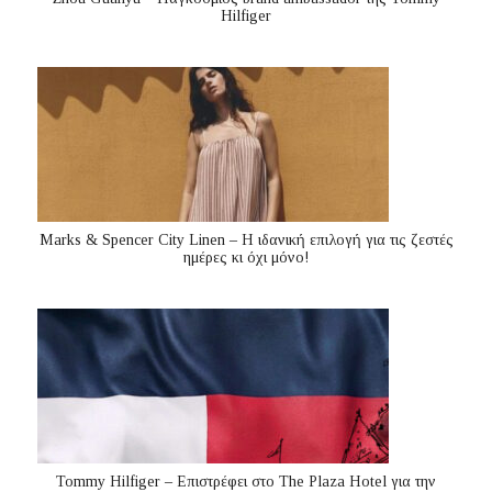
Hilfiger
Marks & Spencer City Linen – Η ιδανική επιλογή για τις ζεστές
ημέρες κι όχι μόνο!
Tommy Hilfiger – Επιστρέφει στο The Plaza Hotel για την