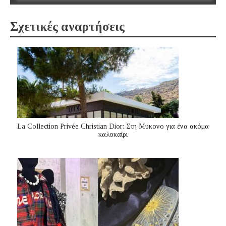
Σχετικές αναρτήσεις
La Collection Privée Christian Dior: Στη Μύκονο για ένα ακόμα
καλοκαίρι