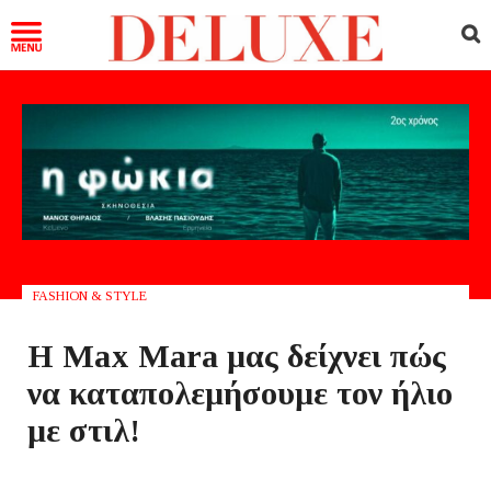
FASHION & STYLE
Η Max Mara μας δείχνει πώς
να καταπολεμήσουμε τον ήλιο
με στιλ!