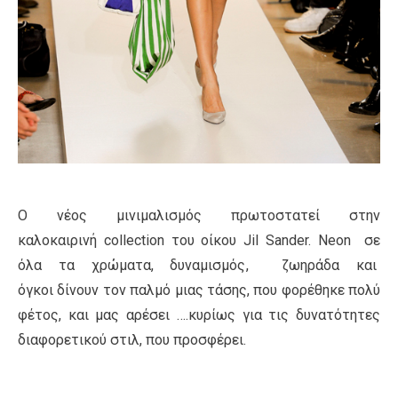
Ο νέος μινιμαλισμός πρωτοστατεί στην
καλοκαιρινή collection του oίκου Jil Sander. Neon σε
όλα τα χρώματα, δυναμισμός, ζωηράδα και
όγκοι δίνουν τον παλμό μιας τάσης, που φορέθηκε πολύ
φέτος, και μας αρέσει ….κυρίως για τις δυνατότητες
διαφορετικού στιλ, που προσφέρει.