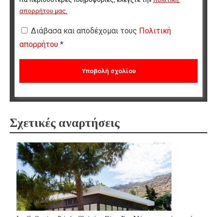
απορρήτου μας
.
Διάβασα και αποδέχομαι τους
Πολιτική
απορρήτου
*
Σχετικές αναρτήσεις