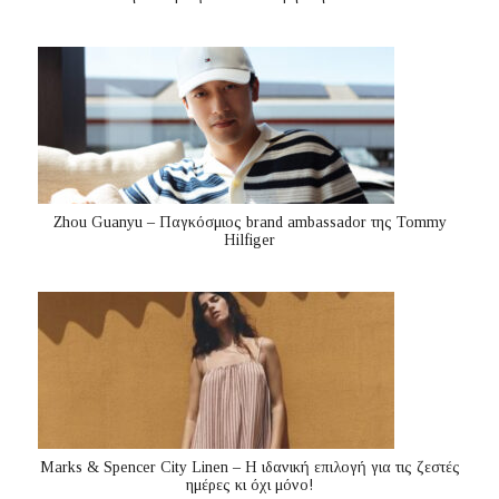
Zhou Guanyu – Παγκόσμιος brand ambassador της Tommy
Hilfiger
Marks & Spencer City Linen – Η ιδανική επιλογή για τις ζεστές
ημέρες κι όχι μόνο!