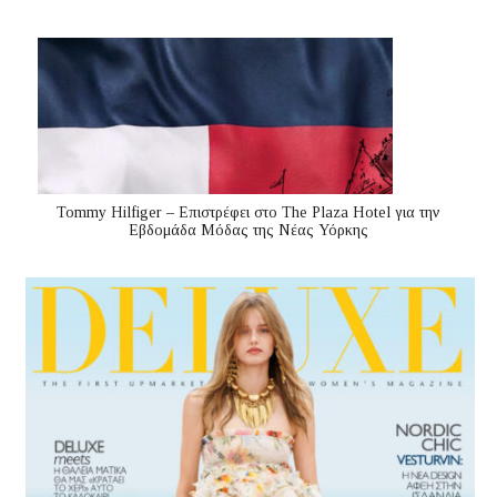
Tommy Hilfiger – Επιστρέφει στο The Plaza Hotel για την
Εβδομάδα Μόδας της Νέας Υόρκης