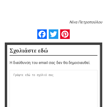
Νίνα Πετροπούλου
Facebook
Twitter
Pinterest
Σχολιάστε εδώ
Η διεύθυνση του email σας δεν θα δημοσιευθεί.