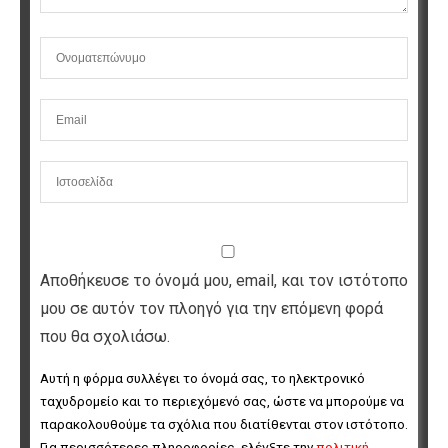
Αποθήκευσε το όνομά μου, email, και τον ιστότοπο
μου σε αυτόν τον πλοηγό για την επόμενη φορά
που θα σχολιάσω.
Αυτή η φόρμα συλλέγει το όνομά σας, το ηλεκτρονικό 
ταχυδρομείο και το περιεχόμενό σας, ώστε να μπορούμε να 
παρακολουθούμε τα σχόλια που διατίθενται στον ιστότοπο. 
Για περισσότερες πληροφορίες, ελέγξτε την 
πολιτική 