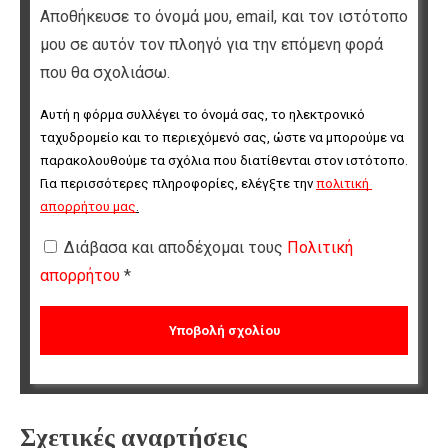
Αποθήκευσε το όνομά μου, email, και τον ιστότοπο
μου σε αυτόν τον πλοηγό για την επόμενη φορά
που θα σχολιάσω.
Αυτή η φόρμα συλλέγει το όνομά σας, το ηλεκτρονικό 
ταχυδρομείο και το περιεχόμενό σας, ώστε να μπορούμε να 
παρακολουθούμε τα σχόλια που διατίθενται στον ιστότοπο. 
Για περισσότερες πληροφορίες, ελέγξτε την 
πολιτική 
απορρήτου μας
.
Διάβασα και αποδέχομαι τους
Πολιτική
απορρήτου
*
Σχετικές αναρτήσεις