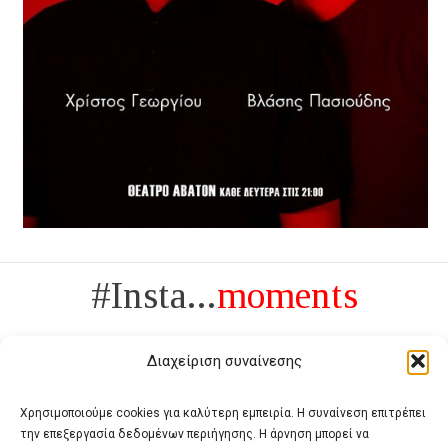
#Insta...
moments
Διαχείριση συναίνεσης
Χρησιμοποιούμε cookies για καλύτερη εμπειρία. Η συναίνεση επιτρέπει
την επεξεργασία δεδομένων περιήγησης. Η άρνηση μπορεί να