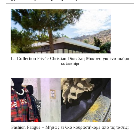
La Collection Privée Christian Dior: Στη Μύκονο για ένα ακόμα
καλοκαίρι
Fashion Fatigue – Μήπως τελικά κουραστήκαμε από τις τάσεις;