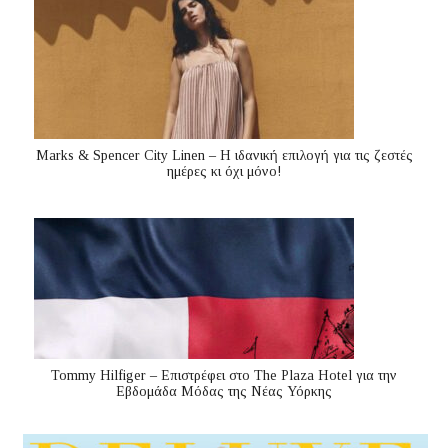
Marks & Spencer City Linen – Η ιδανική επιλογή για τις ζεστές
ημέρες κι όχι μόνο!
Tommy Hilfiger – Επιστρέφει στο The Plaza Hotel για την
Εβδομάδα Μόδας της Νέας Υόρκης