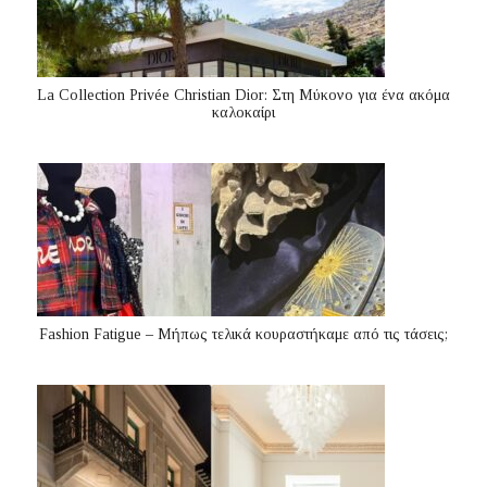
La Collection Privée Christian Dior: Στη Μύκονο για ένα ακόμα
καλοκαίρι
Fashion Fatigue – Μήπως τελικά κουραστήκαμε από τις τάσεις;