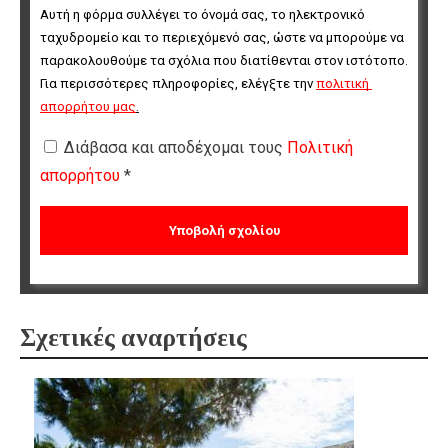
Αυτή η φόρμα συλλέγει το όνομά σας, το ηλεκτρονικό 
ταχυδρομείο και το περιεχόμενό σας, ώστε να μπορούμε να 
παρακολουθούμε τα σχόλια που διατίθενται στον ιστότοπο. 
Για περισσότερες πληροφορίες, ελέγξτε την 
πολιτική 
απορρήτου μας
.
Διάβασα και αποδέχομαι τους
Πολιτική
απορρήτου
*
Σχετικές αναρτήσεις