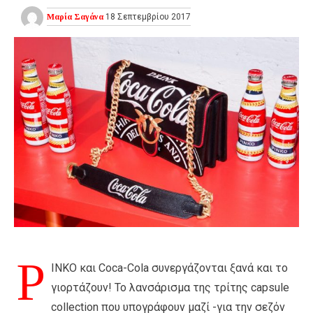
Μαρία Σαγάνα
18 Σεπτεμβρίου 2017
P
INKO και Coca-Cola συνεργάζονται ξανά και το
γιορτάζουν! Το λανσάρισμα της τρίτης capsule
collection που υπογράφουν μαζί -για την σεζόν