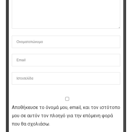
Αποθήκευσε το όνομά μου, email, και τον ιστότοπο
μου σε αυτόν τον πλοηγό για την επόμενη φορά
που θα σχολιάσω.