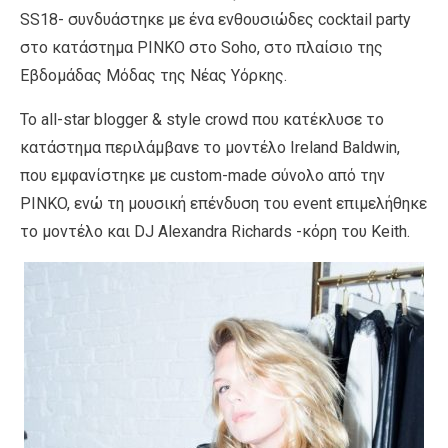
SS18- συνδυάστηκε με ένα ενθουσιώδες cocktail party
στο κατάστημα PINKO στο Soho, στο πλαίσιο της
Εβδομάδας Μόδας της Νέας Υόρκης.
Το all-star blogger & style crowd που κατέκλυσε το
κατάστημα περιλάμβανε το μοντέλο Ireland Baldwin,
που εμφανίστηκε με custom-made σύνολο από την
PINKO, ενώ τη μουσική επένδυση του event επιμελήθηκε
το μοντέλο και DJ Alexandra Richards -κόρη του Keith.