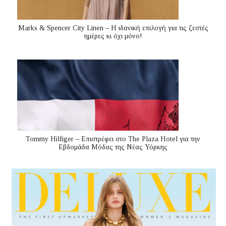
Marks & Spencer City Linen – Η ιδανική επιλογή για τις ζεστές
ημέρες κι όχι μόνο!
Tommy Hilfiger – Επιστρέφει στο The Plaza Hotel για την
Εβδομάδα Μόδας της Νέας Υόρκης