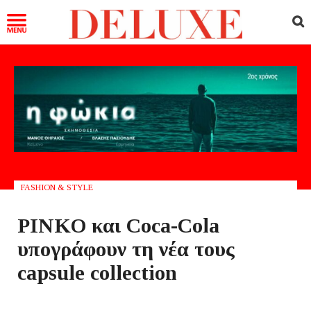
FASHION & STYLE
PINKO και Coca-Cola
υπογράφουν τη νέα τους
capsule collection