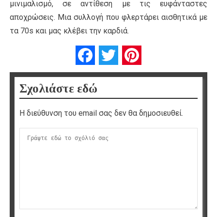
μινιμαλισμό, σε αντίθεση με τις ευφάνταστες
αποχρώσεις. Μια συλλογή που φλερτάρει αισθητικά με
τα 70s και μας κλέβει την καρδιά.
Facebook
Twitter
Pinterest
Σχολιάστε εδώ
Η διεύθυνση του email σας δεν θα δημοσιευθεί.