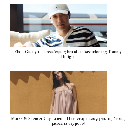
Zhou Guanyu – Παγκόσμιος brand ambassador της Tommy
Hilfiger
Marks & Spencer City Linen – Η ιδανική επιλογή για τις ζεστές
ημέρες κι όχι μόνο!