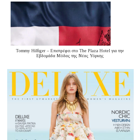
Tommy Hilfiger – Επιστρέφει στο The Plaza Hotel για την
Εβδομάδα Μόδας της Νέας Υόρκης