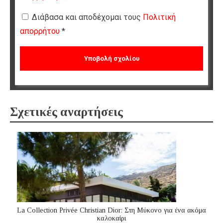
Διάβασα και αποδέχομαι τους
Πολιτική
απορρήτου
*
Σχετικές αναρτήσεις
La Collection Privée Christian Dior: Στη Μύκονο για ένα ακόμα
καλοκαίρι