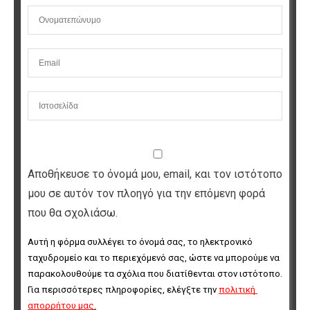
Αποθήκευσε το όνομά μου, email, και τον ιστότοπο
μου σε αυτόν τον πλοηγό για την επόμενη φορά
που θα σχολιάσω.
Αυτή η φόρμα συλλέγει το όνομά σας, το ηλεκτρονικό 
ταχυδρομείο και το περιεχόμενό σας, ώστε να μπορούμε να 
παρακολουθούμε τα σχόλια που διατίθενται στον ιστότοπο. 
Για περισσότερες πληροφορίες, ελέγξτε την 
πολιτική 
απορρήτου μας
.