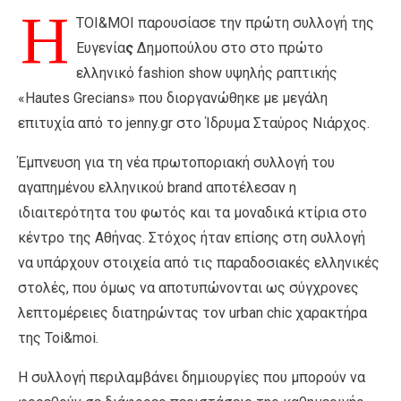
Η
TOI&MOI παρουσίασε την πρώτη συλλογή της
Ευγενία
ς
Δημοπούλου στο στο πρώτο
ελληνικό fashion show υψηλής ραπτικής
«Hautes Grecians» που διοργανώθηκε με μεγάλη
επιτυχία από το jenny.gr στο Ίδρυμα Σταύρος Νιάρχος.
Έμπνευση για τη νέα πρωτοποριακή συλλογή του
αγαπημένου ελληνικού brand αποτέλεσαν η
ιδιαιτερότητα του φωτός και τα μοναδικά κτίρια στο
κέντρο της Αθήνας. Στόχος ήταν επίσης στη συλλογή
να υπάρχουν στοιχεία από τις παραδοσιακές ελληνικές
στολές, που όμως να αποτυπώνονται ως σύγχρονες
λεπτομέρειες διατηρώντας τον urban chic χαρακτήρα
της Toi&moi.
Η συλλογή περιλαμβάνει δημιουργίες που μπορούν να