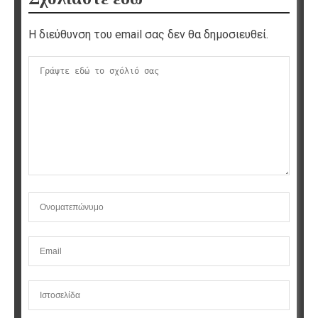
Η διεύθυνση του email σας δεν θα δημοσιευθεί.