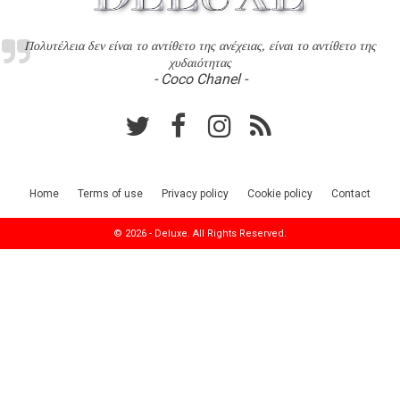
Πολυτέλεια δεν είναι το αντίθετο της ανέχειας, είναι το αντίθετο της
χυδαιότητας
- Coco Chanel -
Home
Terms of use
Privacy policy
Cookie policy
Contact
© 2026 - Deluxe. All Rights Reserved.