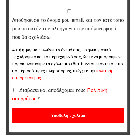
Αποθήκευσε το όνομά μου, email, και τον ιστότοπο
μου σε αυτόν τον πλοηγό για την επόμενη φορά
που θα σχολιάσω.
Αυτή η φόρμα συλλέγει το όνομά σας, το ηλεκτρονικό 
ταχυδρομείο και το περιεχόμενό σας, ώστε να μπορούμε να 
παρακολουθούμε τα σχόλια που διατίθενται στον ιστότοπο. 
Για περισσότερες πληροφορίες, ελέγξτε την 
πολιτική 
απορρήτου μας
.
Διάβασα και αποδέχομαι τους
Πολιτική
απορρήτου
*