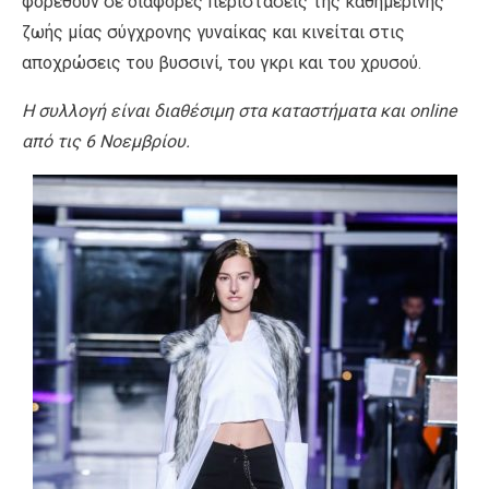
φορεθούν σε διάφορες περιστάσεις της καθημερινής
ζωής μίας σύγχρονης γυναίκας και κινείται στις
αποχρώσεις του βυσσινί, του γκρι και του χρυσού.
Η συλλογή είναι διαθέσιμη στα καταστήματα και οnline
από τις 6 Νοεμβρίου.