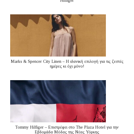
Hilfiger
Marks & Spencer City Linen – Η ιδανική επιλογή για τις ζεστές
ημέρες κι όχι μόνο!
Tommy Hilfiger – Επιστρέφει στο The Plaza Hotel για την
Εβδομάδα Μόδας της Νέας Υόρκης