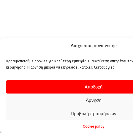
Διαχείριση συναίνεσης
Χρησιμοποιούμε cookies για καλύτερη εμπειρία. Η συναίνεση επιτρέπει τ
περιήγησης. Η άρνηση μπορεί να επηρεάσει κάποιες λειτουργίες.
Αποδοχή
Άρνηση
Προβολή προτιμήσεων
Cookie policy