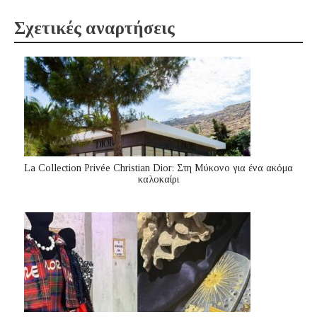
Σχετικές αναρτήσεις
La Collection Privée Christian Dior: Στη Μύκονο για ένα ακόμα
καλοκαίρι