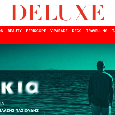
ON
BEAUTY
PERISCOPE
VIPARADE
DECO
TRAVELLING
T