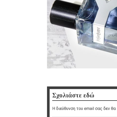
Σχολιάστε εδώ
Η διεύθυνση του email σας δεν θα 