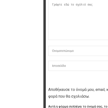
Αποθήκευσε το όνομά μου, email, 
φορά που θα σχολιάσω.
Αυτή η φόρμα συλλέγει το όνομά σας, το