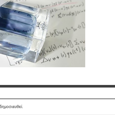
δημοσιευθεί.