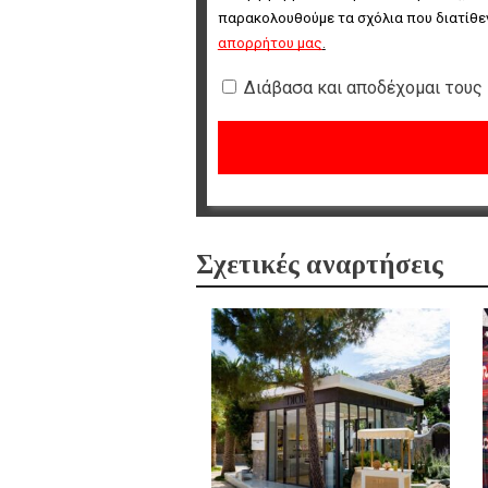
παρακολουθούμε τα σχόλια που διατίθεν
απορρήτου μας
.
Διάβασα και αποδέχομαι τους
Σχετικές αναρτήσεις