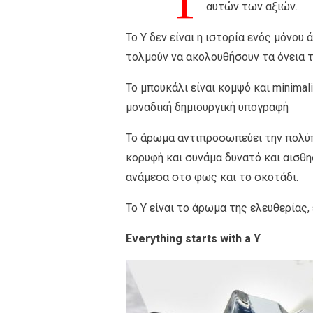
Τ
αυτών των αξιών.
Το Y δεν είναι η ιστορία ενός μόνου
τολμούν να ακολουθήσουν τα όνεια τ
Το μπουκάλι είναι κομψό και minimal
μοναδική δημιουργική υπογραφή
Το άρωμα αντιπροσωπεύει την πολύπ
κορυφή και συνάμα δυνατό και αισθησ
ανάμεσα στο φως και το σκοτάδι.
Το Υ είναι το άρωμα της ελευθερίας,
Everything starts with a Y