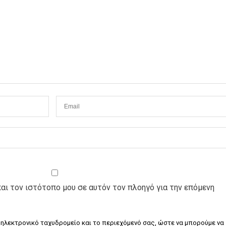
και τον ιστότοπο μου σε αυτόν τον πλοηγό για την επόμενη
 ηλεκτρονικό ταχυδρομείο και το περιεχόμενό σας, ώστε να μπορούμε να 