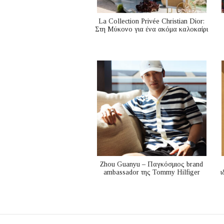
La Collection Privée Christian Dior:
Στη Μύκονο για ένα ακόμα καλοκαίρι
Zhou Guanyu – Παγκόσμιος brand
ambassador της Tommy Hilfiger
ι