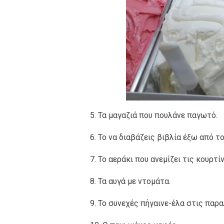
5. Τα μαγαζιά που πουλάνε παγωτό.
6. Το να διαβάζεις βιβλία έξω από το
7. Το αεράκι που ανεμίζει τις κουρτ
8. Τα αυγά με ντομάτα.
9. Το συνεχές πήγαινε-έλα στις παρα