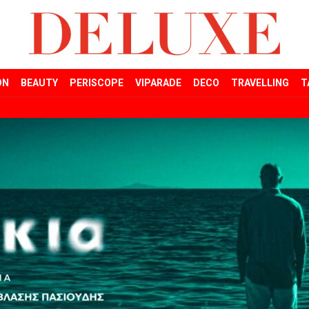
ON
BEAUTY
PERISCOPE
VIPARADE
DECO
TRAVELLING
T