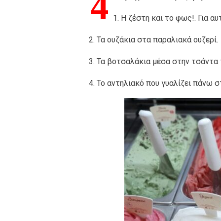
4
1. Η ζέστη και το φως!. Για α
2. Τα ουζάκια στα παραλιακά ουζερί.
3. Τα βοτσαλάκια μέσα στην τσάντα 
4. Το αντηλιακό που γυαλίζει πάνω 