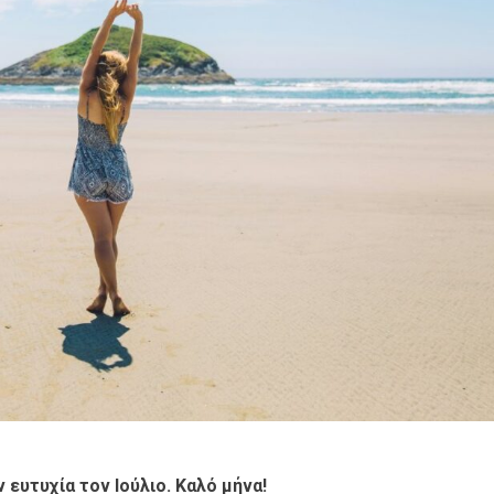
ευτυχία τον Ιούλιο. Καλό μήνα!