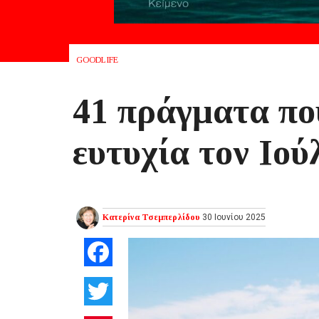
GOODLIFE
41 πράγματα πο
ευτυχία τον Ιού
Κατερίνα Τσεμπερλίδου
30 Ιουνίου 2025
Facebook
Twitter