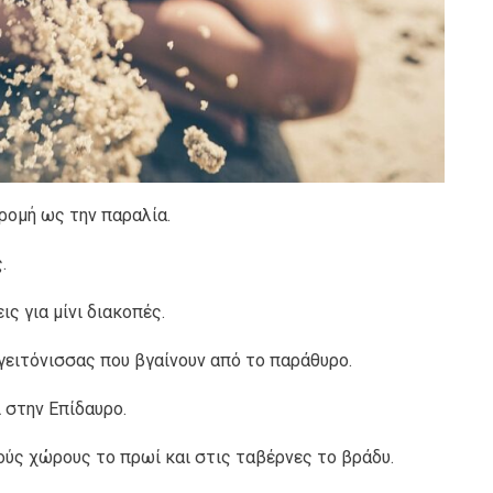
δρομή ως την παραλία.
.
ις για μίνι διακοπές.
 γειτόνισσας που βγαίνουν από το παράθυρο.
 στην Επίδαυρο.
ούς χώρους το πρωί και στις ταβέρνες το βράδυ.