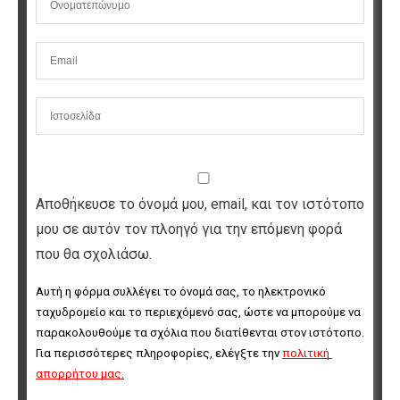
Αποθήκευσε το όνομά μου, email, και τον ιστότοπο
μου σε αυτόν τον πλοηγό για την επόμενη φορά
που θα σχολιάσω.
Αυτή η φόρμα συλλέγει το όνομά σας, το ηλεκτρονικό 
ταχυδρομείο και το περιεχόμενό σας, ώστε να μπορούμε να 
παρακολουθούμε τα σχόλια που διατίθενται στον ιστότοπο. 
Για περισσότερες πληροφορίες, ελέγξτε την 
πολιτική 
απορρήτου μας
.