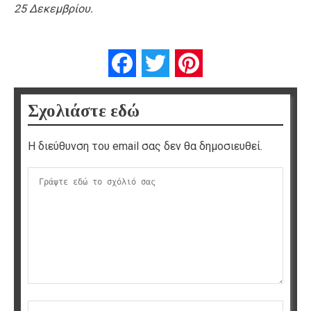
25 Δεκεμβρίου.
Facebook
Twitter
Pinterest
Σχολιάστε εδώ
Η διεύθυνση του email σας δεν θα δημοσιευθεί.