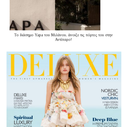
Το διάσημο Yapa του Μιλάνου, άνοιξε τις πόρτες του στην
Αντίπαρο!