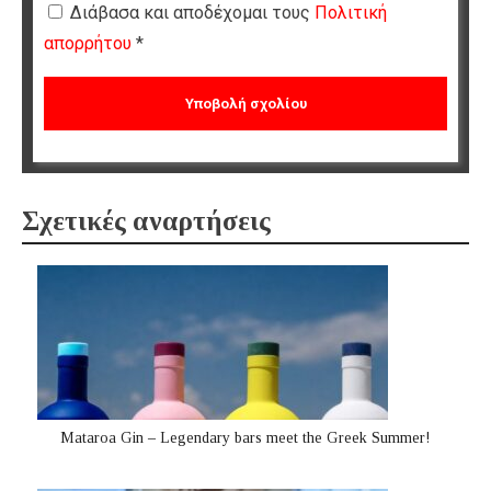
Διάβασα και αποδέχομαι τους
Πολιτική
απορρήτου
*
Σχετικές αναρτήσεις
Mataroa Gin – Legendary bars meet the Greek Summer!