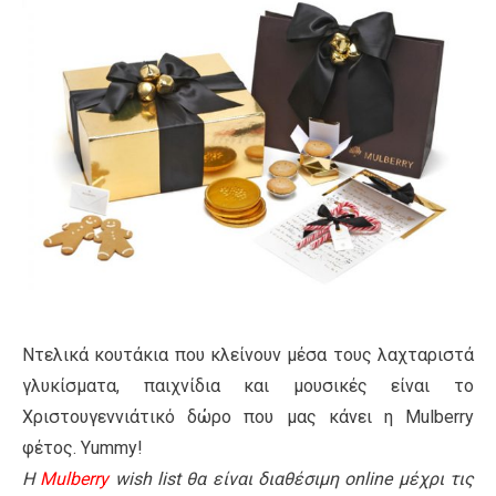
Ντελικά κουτάκια που κλείνουν μέσα τους λαχταριστά
γλυκίσματα, παιχνίδια και μουσικές είναι το
Χριστουγεννιάτικό δώρο που μας κάνει η Mulberry
φέτος. Υummy!
Η
Μulberry
wish list θα είναι διαθέσιμη online μέχρι τις