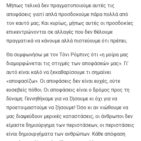
Μήπως τελικά δεν πραγματοποιούμε αυτές τις
αποφάσεις γιατί απλά προσδοκούμε πάρα πολλά από
τον εαυτό μας; Και κυρίως, μήπως αυτές οι προσδοκίες
επικεντρώνονται σε αλλαγές που δεν θέλουμε
πραγματικά να κάνουμε αλλά πιστεύουμε ότι πρέπει;
Θα συμφωνήσω με τον Τόνι Ρόμπινς ότι «η μοίρα μας
διαμορφώνεται τις στιγμές των αποφάσεών μας». Γι’
αυτό είναι καλό να ξεκαθαρίσουμε τι σημαίνει
«αποφασίζω». Οι αποφάσεις δεν είναι ευχές, ούτε
ευσεβείς πόθοι. Οι αποφάσεις είναι ο δρόμος προς τη
δύναμη. Γεννηθήκαμε για να ζήσουμε κι όχι για να
προετοιμαστούμε να ζήσουμε! Όσο κι αν νιώθουμε να
μας διαψεύδουν μερικές καταστάσεις, οι άνθρωποι δεν
είμαστε δημιούργημα των περιστάσεων, οι περιστάσεις
είναι δημιουργήματα των ανθρώπων. Κάθε απόφαση