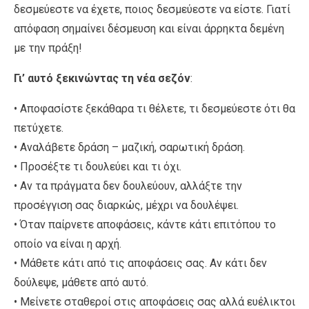
δεσμεύεστε να έχετε, ποιος δεσμεύεστε να είστε. Γιατί
απόφαση σημαίνει δέσμευση και είναι άρρηκτα δεμένη
με την πράξη!
Γι’ αυτό ξεκινώντας τη νέα σεζόν
:
• Αποφασίστε ξεκάθαρα τι θέλετε, τι δεσμεύεστε ότι θα
πετύχετε.
• Αναλάβετε δράση – μαζική, σαρωτική δράση.
• Προσέξτε τι δουλεύει και τι όχι.
• Αν τα πράγματα δεν δουλεύουν, αλλάξτε την
προσέγγιση σας διαρκώς, μέχρι να δουλέψει.
• Όταν παίρνετε αποφάσεις, κάντε κάτι επιτόπου το
οποίο να είναι η αρχή.
• Μάθετε κάτι από τις αποφάσεις σας. Αν κάτι δεν
δούλεψε, μάθετε από αυτό.
• Μείνετε σταθεροί στις αποφάσεις σας αλλά ευέλικτοι