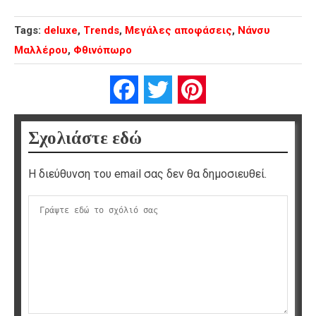
Tags:
deluxe
,
Trends
,
Μεγάλες αποφάσεις
,
Νάνσυ
Μαλλέρου
,
Φθινόπωρο
Facebook
Twitter
Pinterest
Σχολιάστε εδώ
Η διεύθυνση του email σας δεν θα δημοσιευθεί.