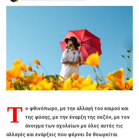
Τ
ο φθινόπωρο, με την αλλαγή του καιρού και
της φύσης, με την έναρξη της σεζόν, με τον
άνοιγμα των σχολείων με όλες αυτές τις
αλλαγές και ενάρξεις που φέρνει δε θεωρείται