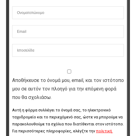
Αποθήκευσε το όνομά μου, email, και τον ιστότοπο
μου σε αυτόν τον πλοηγό για την επόμενη φορά
που θα σχολιάσω.
Αυτή η φόρμα συλλέγει το όνομά σας, το ηλεκτρονικό 
ταχυδρομείο και το περιεχόμενό σας, ώστε να μπορούμε να 
παρακολουθούμε τα σχόλια που διατίθενται στον ιστότοπο. 
Για περισσότερες πληροφορίες, ελέγξτε την 
πολιτική 