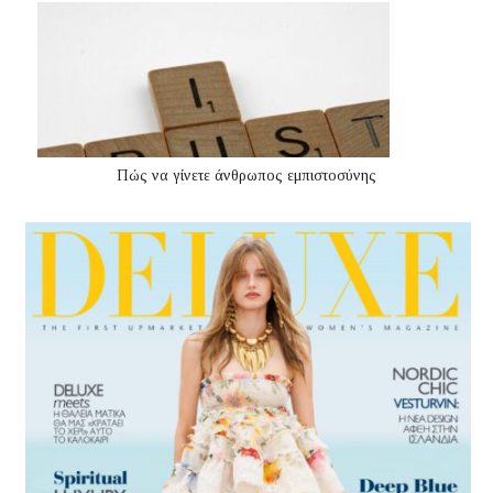
Πώς να γίνετε άνθρωπος εμπιστοσύνης