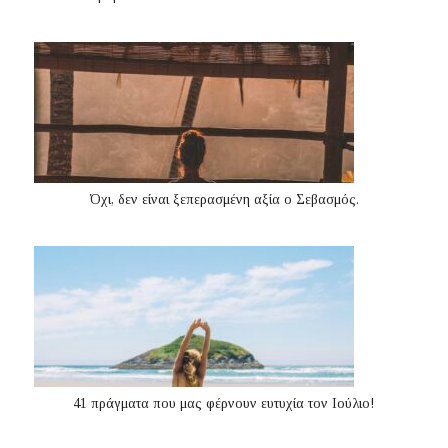
Όχι, δεν είναι ξεπερασμένη αξία ο Σεβασμός.
41 πράγματα που μας φέρνουν ευτυχία τον Ιούλιο!