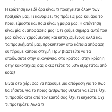
Η ερώτηση κλειδί άρα είναι τι προηγείται όλων των
πράξεών μας. Τι καθορίζει τις πράξεις μας και άρα το
ποιοι είμαστε και ποια είναι η μοίρα μας; Η απάντηση
είναι μία: οι αποφάσεις μας! Ότι ζούμε σήμερα, αυτά που
μας κάνουν χαρούμενους και ευτυχισμένους αλλά και
τα προβλήματά μας, προκύπτουν από κάποια απόφαση
ου πήραμε κάποια στιγμή. Πριν βιαστείτε να τα
αποδώσετε στην οικογένεια, στο κράτος, στην κρίση η
στην κακοτυχίας σας σκεφτείτε: το 50% εξαρτάται από
εσάς!
Είναι στο χέρι σας να πάρουμε μια απόφαση για το πως
θα ζήσετε, για το ποιος άνθρωπος θέλετε να είστε. Όχι
τι προσδοκάτε από τον εαυτό σας. Όχι τι εύχεστε. Όχι
τι προτιμάτε. Αλλά τι