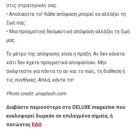
στις στρατηγικές σας.
• Απολαύστε το! Κάθε απόφαση μπορεί να αλλάξει τη
ζωή σας.
• Μια πραγματική δεσμευτική απόφαση αλλάζει τη ζωή
μας.
Το μέτρο της απόφασης είναι η πράξη. Αν δεν κάνετε
κάτι δεν έχετε πραγματικά αποφασίσει. Μην
σκέφτεστε για πάντα το αν και το πώς, τη διάθεση ή
τις συνθήκες. Απλά, κάντε το!
Photo credit: unsplash.com
Διαβάστε περισσότερα στο DELUXE magazine που
κυκλοφορεί δωρεάν σε επιλεγμένα σημεία, ή
πατώντας
ΕΔΩ
.