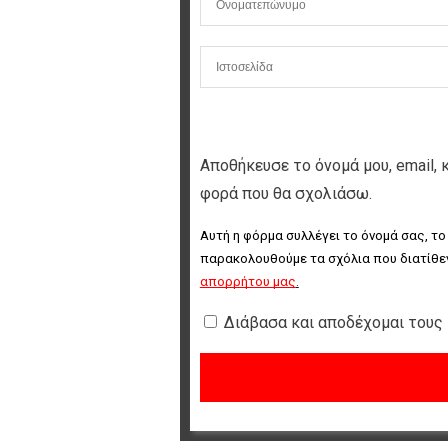
Αποθήκευσε το όνομά μου, email, 
φορά που θα σχολιάσω.
Αυτή η φόρμα συλλέγει το όνομά σας, το
παρακολουθούμε τα σχόλια που διατίθεν
απορρήτου μας
.
Διάβασα και αποδέχομαι τους