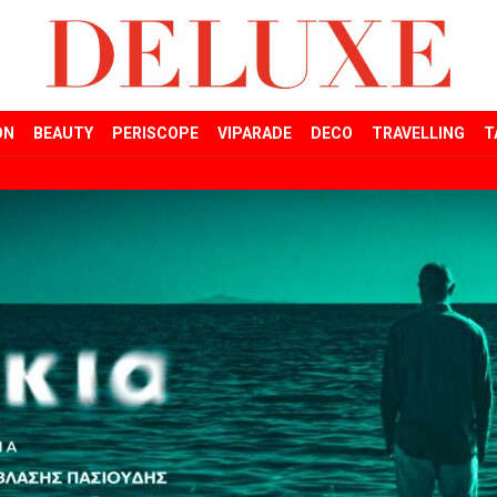
ON
BEAUTY
PERISCOPE
VIPARADE
DECO
TRAVELLING
T