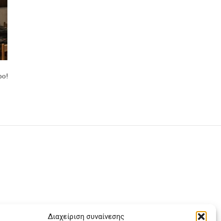
ρο!
Διαχείριση συναίνεσης