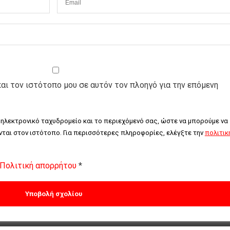
και τον ιστότοπο μου σε αυτόν τον πλοηγό για την επόμενη
 ηλεκτρονικό ταχυδρομείο και το περιεχόμενό σας, ώστε να μπορούμε να 
ται στον ιστότοπο. Για περισσότερες πληροφορίες, ελέγξτε την 
πολιτική
Πολιτική απορρήτου
*