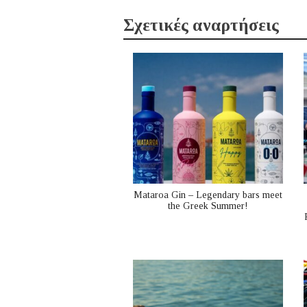
Σχετικές αναρτήσεις
Mataroa Gin – Legendary bars meet
the Greek Summer!