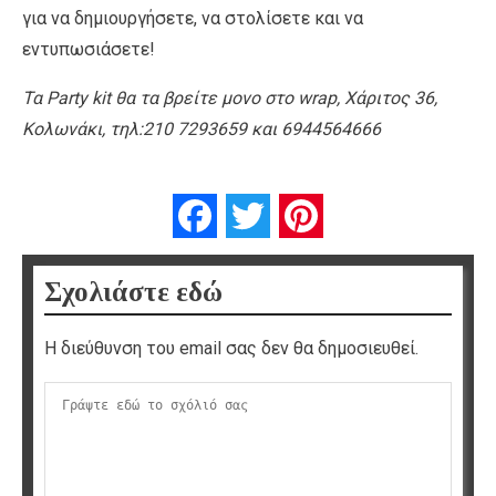
για να δημιουργήσετε, να στολίσετε και να
εντυπωσιάσετε!
Τα Party kit θα τα βρείτε μονο στο wrap, Χάριτος 36,
Κολωνάκι, τηλ:210 7293659 και 6944564666
Facebook
Twitter
Pinterest
Σχολιάστε εδώ
Η διεύθυνση του email σας δεν θα δημοσιευθεί.