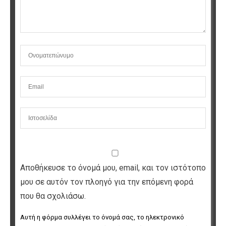
Αποθήκευσε το όνομά μου, email, και τον ιστότοπο
μου σε αυτόν τον πλοηγό για την επόμενη φορά
που θα σχολιάσω.
Αυτή η φόρμα συλλέγει το όνομά σας, το ηλεκτρονικό 