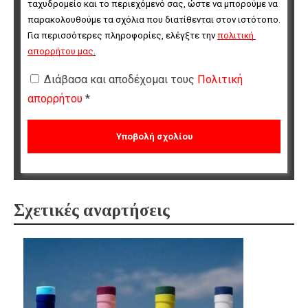
ταχυδρομείο και το περιεχόμενό σας, ώστε να μπορούμε να 
παρακολουθούμε τα σχόλια που διατίθενται στον ιστότοπο. 
Για περισσότερες πληροφορίες, ελέγξτε την 
πολιτική 
απορρήτου μας
.
Διάβασα και αποδέχομαι τους
Πολιτική
απορρήτου
*
Σχετικές αναρτήσεις