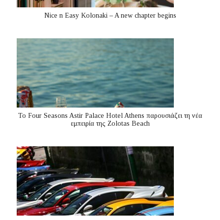
Nice n Easy Kolonaki – A new chapter begins
Το Four Seasons Astir Palace Hotel Athens παρουσιάζει τη νέα
εμπειρία της Zolotas Beach