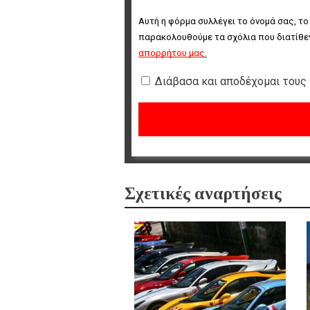
Αυτή η φόρμα συλλέγει το όνομά σας, το
παρακολουθούμε τα σχόλια που διατίθεν
απορρήτου μας
.
Διάβασα και αποδέχομαι τους
Σχετικές αναρτήσεις