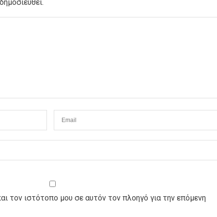
δημοσιευθεί.
και τον ιστότοπο μου σε αυτόν τον πλοηγό για την επόμενη