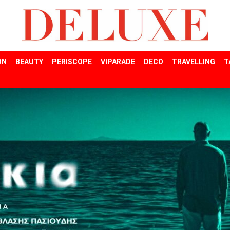
ON
BEAUTY
PERISCOPE
VIPARADE
DECO
TRAVELLING
T