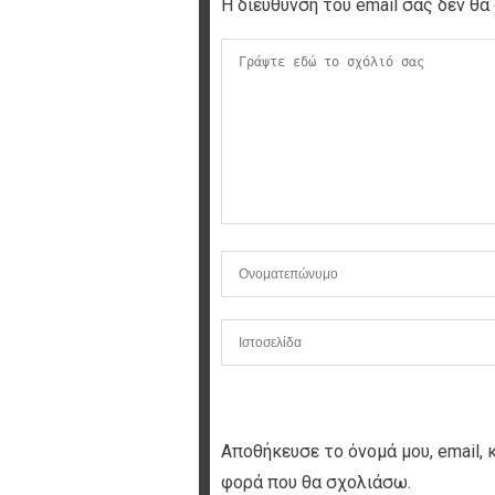
Η διεύθυνση του email σας δεν θα 
Αποθήκευσε το όνομά μου, email, 
φορά που θα σχολιάσω.