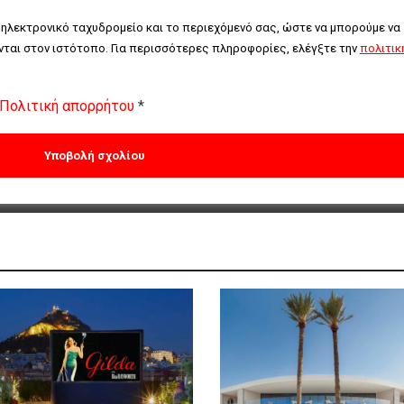
 ηλεκτρονικό ταχυδρομείο και το περιεχόμενό σας, ώστε να μπορούμε να 
ται στον ιστότοπο. Για περισσότερες πληροφορίες, ελέγξτε την 
πολιτική
Πολιτική απορρήτου
*