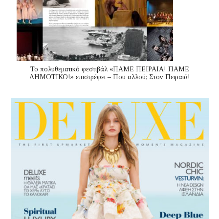
Το πολυθεματικό φεστιβάλ «ΠΑΜΕ ΠΕΙΡΑΙΑ! ΠΑΜΕ
ΔΗΜΟΤΙΚΟ!» επιστρέφει – Που αλλού; Στον Πειραιά!