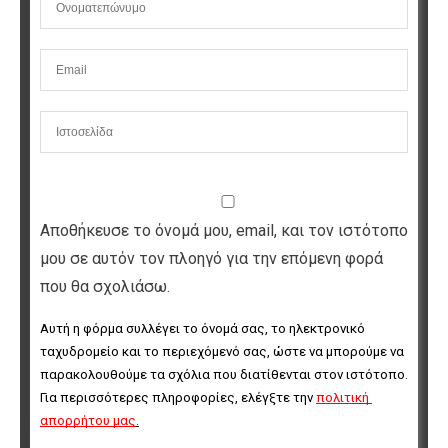
Αποθήκευσε το όνομά μου, email, και τον ιστότοπο
μου σε αυτόν τον πλοηγό για την επόμενη φορά
που θα σχολιάσω.
Αυτή η φόρμα συλλέγει το όνομά σας, το ηλεκτρονικό 
ταχυδρομείο και το περιεχόμενό σας, ώστε να μπορούμε να 
παρακολουθούμε τα σχόλια που διατίθενται στον ιστότοπο. 
Για περισσότερες πληροφορίες, ελέγξτε την 
πολιτική 
απορρήτου μας
.