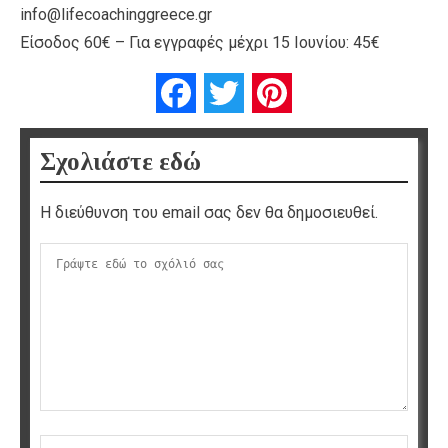
info@lifecoachinggreece.gr
Είσοδος 60€ – Για εγγραφές μέχρι 15 Ιουνίου: 45€
Facebook
Twitter
Pinterest
Σχολιάστε εδώ
Η διεύθυνση του email σας δεν θα δημοσιευθεί.