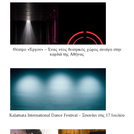
Θέατρο «Έργον» – Ένας νέος θεατρικός χώρος ανοίγει στην
καρδιά της Αθήνας
Kalamata International Dance Festival – Ξεκινάει στις 17 Ιουλίου