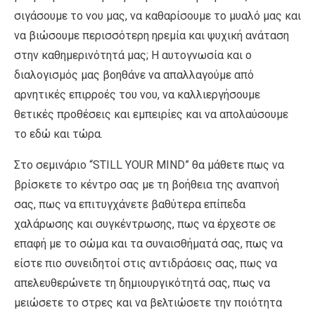
σιγάσουμε το νου μας, να καθαρίσουμε το μυαλό μας και
να βιώσουμε περισσότερη ηρεμία και ψυχική ανάταση
στην καθημερινότητά μας; Η αυτογνωσία και ο
διαλογισμός μας βοηθάνε να απαλλαγούμε από
αρνητικές επιρροές του νου, να καλλιεργήσουμε
θετικές προθέσεις και εμπειρίες και να απολαύσουμε
το εδώ και τώρα.
Στο σεμινάριο “STILL YOUR MIND” θα μάθετε πως να
βρίσκετε το κέντρο σας με τη βοήθεια της αναπνοή
σας, πως να επιτυγχάνετε βαθύτερα επίπεδα
χαλάρωσης και συγκέντρωσης, πως να έρχεστε σε
επαφή με το σώμα και τα συναισθήματά σας, πως να
είστε πιο συνειδητοί στις αντιδράσεις σας, πως να
απελευθερώνετε τη δημιουργικότητά σας, πως να
μειώσετε το στρες και να βελτιώσετε την ποιότητα