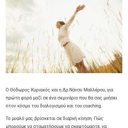
Ο Θόδωρος Κυριακός και η Δρ.Νάνσυ Μαλλέρου, για
πρώτη φορά μαζί σε ένα σεμινάριο που θα σας μυήσει
στον κόσμο του διαλογισμού και του coaching.
Το μυαλό μας βρίσκεται σε διαρκή κίνηση. Πώς
μπορούμε να σταματήσουμε να σκεφτόμαστε, να