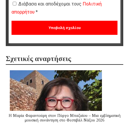
Διάβασα και αποδέχομαι τους
Πολιτική
απορρήτου
*
Σχετικές αναρτήσεις
Η Μαρία Φαραντούρη στον Πύργο Μπαζαίου – Μια εμβληματική
μουσική συνάντηση στο Φεστιβάλ Νάξου 2026