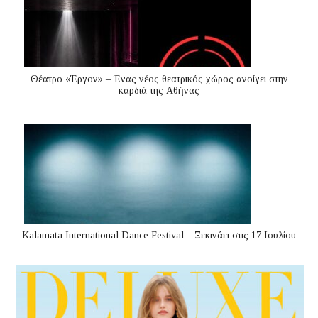
Θέατρο «Έργον» – Ένας νέος θεατρικός χώρος ανοίγει στην
καρδιά της Αθήνας
Kalamata International Dance Festival – Ξεκινάει στις 17 Ιουλίου