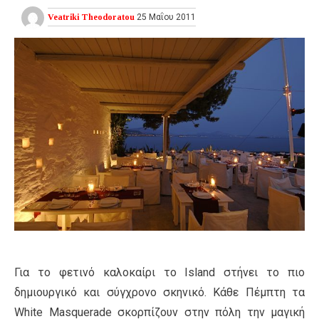
Veatriki Theodoratou
25 Μαΐου 2011
Για το φετινό καλοκαίρι το Island στήνει το πιο
δημιουργικό και σύγχρονο σκηνικό. Κάθε Πέμπτη τα
White Masquerade σκορπίζουν στην πόλη την μαγική