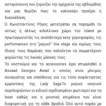
αστερόσκονη που ξορκίζει την αμηχανία της εβδομάδας
και μας θυμίζει πως το καλοκαίρι προέχει η
διασκέδαση.
Ο Κωνσταντίνος Ρήγος μετατρέπει σε παραμύθι το
ούτως ή άλλως ειδυλλιακό χώρο του Ιsland με
πρωταγωνιστές τις αναπάντεχα sexy χορογραφίες, τις
performances στο “μαγικό” live stage και κυρίως τους
ίδιους τους θαμώνες που καλούνται να συμμετέχουν
φορώντας τις λευκές μάσκες τους.
Τα κοστούμια και τα accessories έχει επιμεληθεί ο
Assaad Georges Awad o οποίος είναι μόνιμος
συνεργάτης και υπεύθυνος για τις τόσο ευφάνταστες
εμφανίσεις της Lady Gaga.Το μαγικό σκηνικό
συμπληρώνουν οι ειδικοί σχεδιασμένοι φωτισμοί και τα
laser καθώς και η μουσική επιμέλεια που είναι
διαφορετική για τη κάθε βραδιά. Όλα αυτά παρέα με