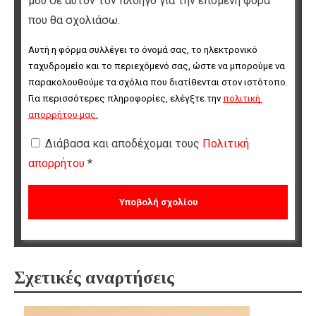
μου σε αυτόν τον πλοηγό για την επόμενη φορά
που θα σχολιάσω.
Αυτή η φόρμα συλλέγει το όνομά σας, το ηλεκτρονικό 
ταχυδρομείο και το περιεχόμενό σας, ώστε να μπορούμε να 
παρακολουθούμε τα σχόλια που διατίθενται στον ιστότοπο. 
Για περισσότερες πληροφορίες, ελέγξτε την 
πολιτική 
απορρήτου μας
.
Διάβασα και αποδέχομαι τους
Πολιτική
απορρήτου
*
Σχετικές αναρτήσεις