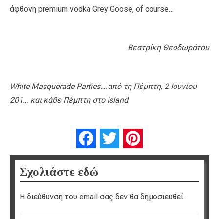
άφθονη premium vodka Grey Goose, of course…
Βεατρίκη Θεοδωράτου
White Masquerade Parties….από τη Πέμπτη, 2 Ιουνίου
201… και κάθε Πέμπτη στο Ιsland
Facebook
Twitter
Pinterest
Σχολιάστε εδώ
Η διεύθυνση του email σας δεν θα δημοσιευθεί.