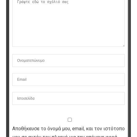
Αποθήκευσε το όνομά μου, email, και τον ιστότοπο