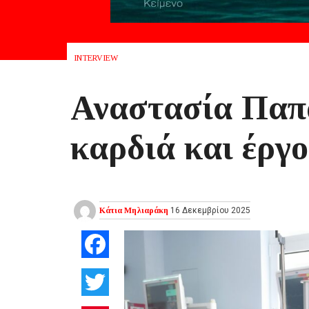
INTERVIEW
Αναστασία Παπ
καρδιά και έργο
Κάτια Μηλιαράκη
16 Δεκεμβρίου 2025
Facebook
Twitter