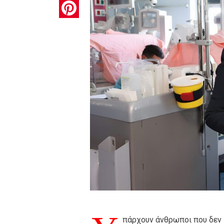
Pinterest
πάρχουν άνθρωποι που δεν 