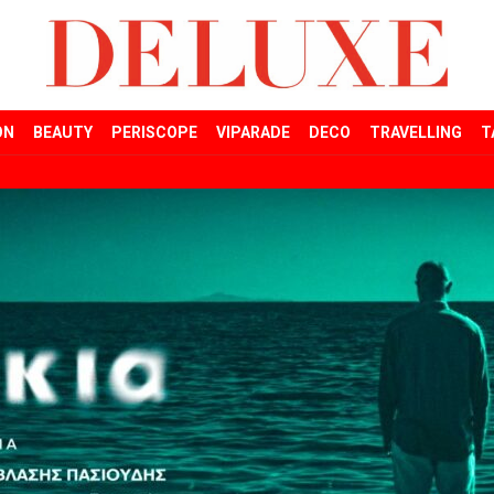
ON
BEAUTY
PERISCOPE
VIPARADE
DECO
TRAVELLING
T