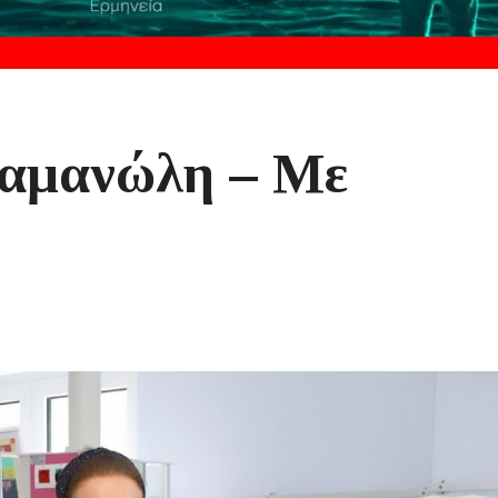
αμανώλη – Με