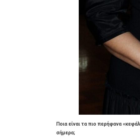
Ποια είναι τα πιο περήφανα «κεφάλ
σήµερα;