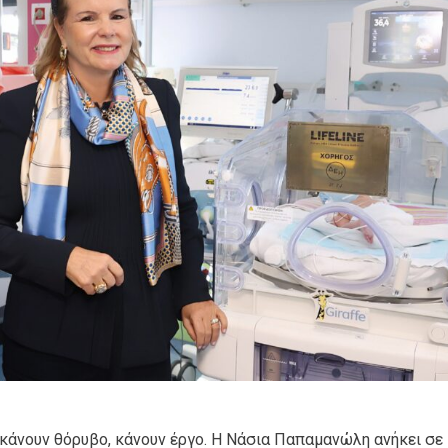
κάνουν θόρυβο, κάνουν έργο. Η Νάσια Παπαμανώλη ανήκει σε