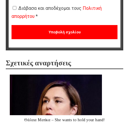
Διάβασα και αποδέχομαι τους
Πολιτική
απορρήτου
*
Σχετικές αναρτήσεις
Θάλεια Ματίκα – She wants to hold your hand!