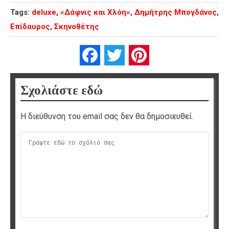
Tags:
deluxe
,
«Δάφνις και Χλόη»
,
Δημήτρης Μπογδάνος
,
Επίδαυρος
,
Σκηνοθέτης
Facebook
Twitter
Pinterest
Σχολιάστε εδώ
Η διεύθυνση του email σας δεν θα δημοσιευθεί.