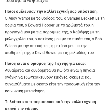
τόσο αγαπά να φτιάχνει…
Ποιοι σμίλευσαν την καλλιτεχνική σας υπόσταση;
Ο Andy Warhol με το θράσος του, ο Samuel Beckett με τη
σοφία του, o Edward Hopper με τα χρώματά του, η
προγιαγιά μου με τις παροιμίες της, ο Καβάφης με τη
μελαγχολία του, ο πατέρας μου με το πικάπ του, ο Bob
Wilson με την οπτική του, η μητέρα μου με την
αισθητική της, ο David Bowie με τις μελωδίες του.
Ποιος είναι ο ορισμός της Τέχνης για εσάς;
Αυθαίρετα και αυθόρμητα θα πω ότι είναι η πηγαία
ανάγκη να εξωτερικευθούν εικόνες, σκέψεις και
συναισθήματα με σκοπό είτε την προσωπική είτε την
κοινωνική μετακίνηση.
Τι λείπει και τι περισσεύει από την καλλιτεχνική
σκηνή της χώρας;