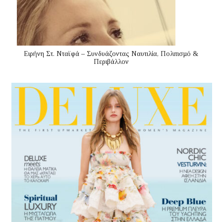
Ειρήνη Στ. Νταϊφά – Συνδυάζοντας Ναυτιλία, Πολιτισµό &
Περιβάλλον