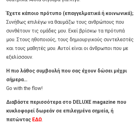
Έχετε κάποιο πρότυπο (επαγγελματικά ή κοινωνικά);
Συνήθως επιλέγω να θαυμάζω τους ανθρώπους που
συνθέτουν τις ομάδες μου. Εκεί βρίσκω τα πρότυπά
μου. Στους ηθοποιούς, τους δημιουργικούς συντελεστές
και τους μαθητές μου. Αυτοί είναι οι άνθρωποι που με
εξελίσσουν.
Η πιο λάθος συμβουλή που σας έχουν δώσει μέχρι
σήμερα…
Go with the flow!
Διαβάστε περισσότερα στο DELUXE magazine που
κυκλοφορεί δωρεάν σε επιλεγμένα σημεία, ή
πατώντας
ΕΔΩ
.