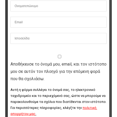
Αποθήκευσε το όνομά μου, email, και τον ιστότοπο
μου σε αυτόν τον πλοηγό για την επόμενη φορά
που θα σχολιάσω.
Αυτή η φόρμα συλλέγει το όνομά σας, το ηλεκτρονικό 
ταχυδρομείο και το περιεχόμενό σας, ώστε να μπορούμε να 
παρακολουθούμε τα σχόλια που διατίθενται στον ιστότοπο. 
Για περισσότερες πληροφορίες, ελέγξτε την 
πολιτική 
απορρήτου μας
.