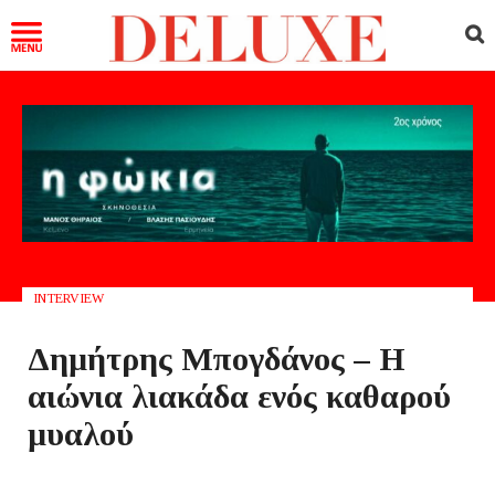
INTERVIEW
Δημήτρης Μπογδάνος – Η
αιώνια λιακάδα ενός καθαρού
μυαλού