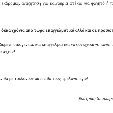
, εκδρομές, αναζήτηση για καινούρια στέκια για φαγητό ή π
 δέκα χρόνια από τώρα επαγγελματικά αλλά και σε προσω
δεμένη οικογένεια, και επαγγελματικά να συνεχίσω να κάνω 
ο άγχος!
εν θα με τρελάνουν αυτοί, θα τους τρελάνω εγώ!
Bεατρίκη Θεοδωρ