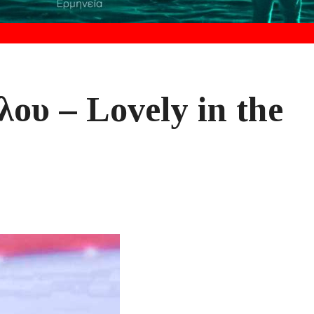
ου – Lovely in the