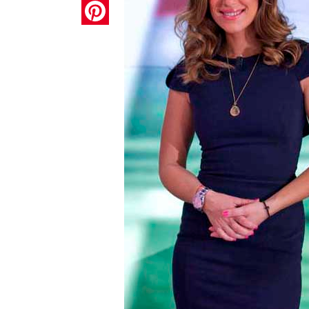
Pinterest