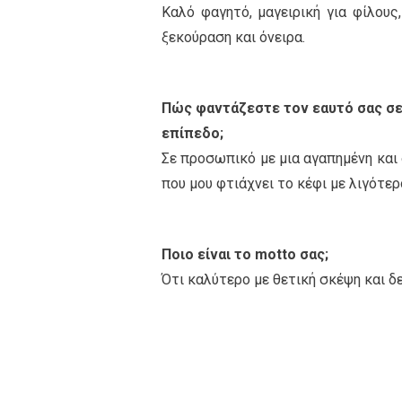
Καλό φαγητό, μαγειρική για φίλους
ξεκούραση και όνειρα.
Πώς φαντάζεστε τον εαυτό σας σε
επίπεδο;
Σε προσωπικό με μια αγαπημένη και 
που μου φτιάχνει το κέφι με λιγότερ
Ποιο είναι το motto σας;
Ότι καλύτερο με θετική σκέψη και δ