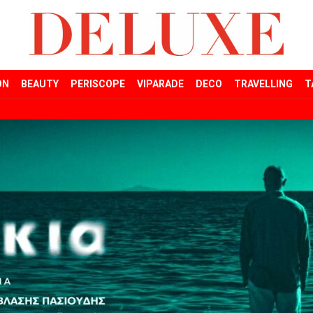
ON
BEAUTY
PERISCOPE
VIPARADE
DECO
TRAVELLING
T