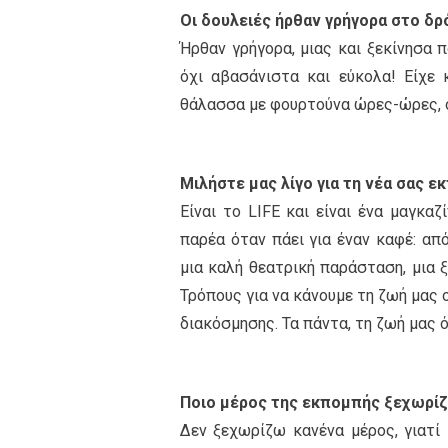
Οι δουλειές ήρθαν γρήγορα στο δρ
Ήρθαν γρήγορα, μιας και ξεκίνησα 
όχι αβασάνιστα και εύκολα! Είχε 
θάλασσα με φουρτούνα ώρες-ώρες, 
Μιλήστε μας λίγο για τη νέα σας 
Είναι το LIFE και είναι ένα μαγκαζ
παρέα όταν πάει για έναν καφέ: απ
μια καλή θεατρική παράσταση, μια ξ
Τρόπους για να κάνουμε τη ζωή μας 
διακόσμησης. Τα πάντα, τη ζωή μας ό
Ποιο μέρος της εκπομπής ξεχωρίζ
Δεν ξεχωρίζω κανένα μέρος, γιατί 