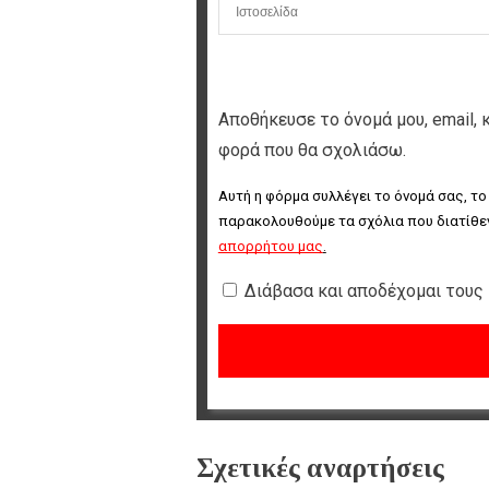
Αποθήκευσε το όνομά μου, email, 
φορά που θα σχολιάσω.
Αυτή η φόρμα συλλέγει το όνομά σας, το
παρακολουθούμε τα σχόλια που διατίθεν
απορρήτου μας
.
Διάβασα και αποδέχομαι τους
Σχετικές αναρτήσεις