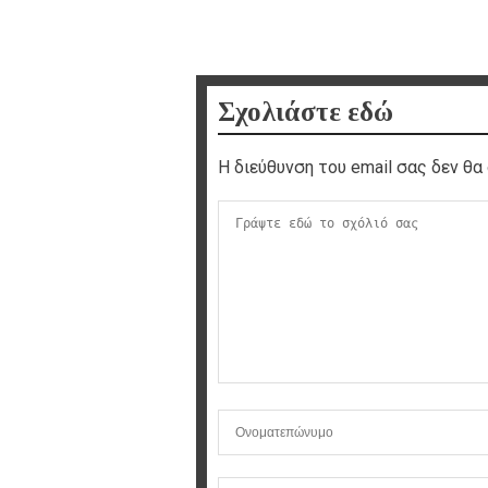
Σχολιάστε εδώ
Η διεύθυνση του email σας δεν θα 