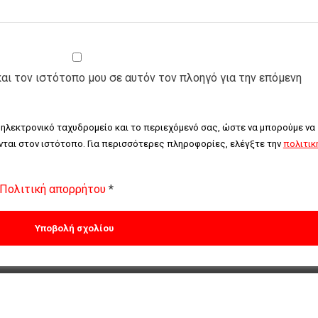
και τον ιστότοπο μου σε αυτόν τον πλοηγό για την επόμενη
 ηλεκτρονικό ταχυδρομείο και το περιεχόμενό σας, ώστε να μπορούμε να 
ται στον ιστότοπο. Για περισσότερες πληροφορίες, ελέγξτε την 
πολιτική
Πολιτική απορρήτου
*