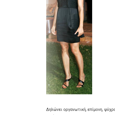
Δηλώνει οργανωτική, επίμονη, ψύχρα