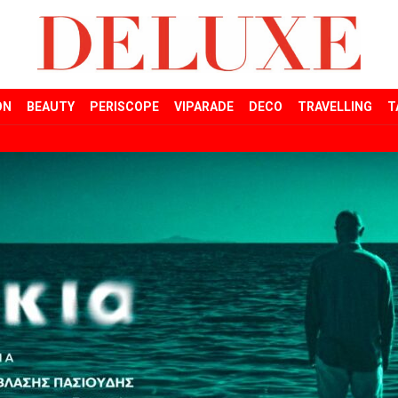
ON
BEAUTY
PERISCOPE
VIPARADE
DECO
TRAVELLING
T