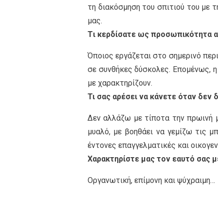
τη διακόσμηση του σπιτιού του με 
μας.
Tι κερδίσατε ως προσωπικότητα απ
Όποιος εργάζεται στο σημερινό περ
σε συνθήκες δύσκολες. Επομένως, η 
με χαρακτηρίζουν.
Τι σας αρέσει να κάνετε όταν δεν 
∆εν αλλάζω με τίποτα την πρωινή μ
μυαλό, με βοηθάει να γεμίζω τις μ
έντονες επαγγελματικές και οικογεν
Χαρακτηρίστε μας τον εαυτό σας με
Οργανωτική, επίμονη και ψύχραιμη…