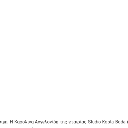
ιμη. Η Καρολίνα Αγγελονίδη της εταιρίας Studio Kosta Boda i