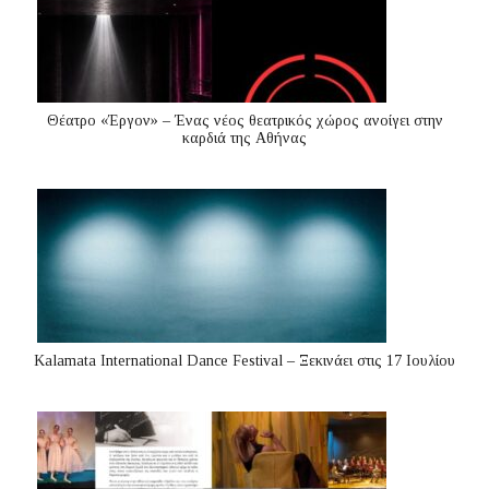
Θέατρο «Έργον» – Ένας νέος θεατρικός χώρος ανοίγει στην
καρδιά της Αθήνας
Kalamata International Dance Festival – Ξεκινάει στις 17 Ιουλίου