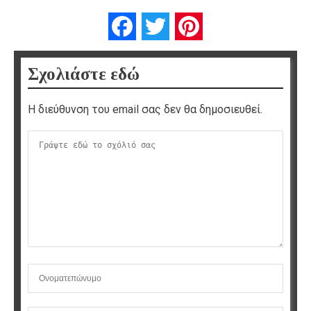
Facebook
Twitter
Pinterest
Σχολιάστε εδώ
Η διεύθυνση του email σας δεν θα δημοσιευθεί.