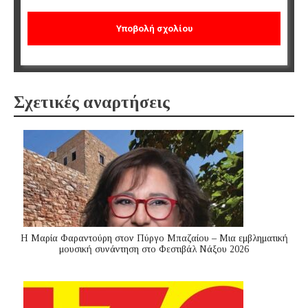
Σχετικές αναρτήσεις
Η Μαρία Φαραντούρη στον Πύργο Μπαζαίου – Μια εμβληματική
μουσική συνάντηση στο Φεστιβάλ Νάξου 2026