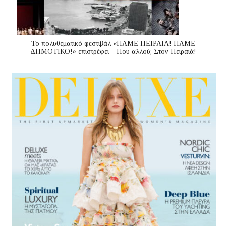
Το πολυθεματικό φεστιβάλ «ΠΑΜΕ ΠΕΙΡΑΙΑ! ΠΑΜΕ
ΔΗΜΟΤΙΚΟ!» επιστρέφει – Που αλλού; Στον Πειραιά!