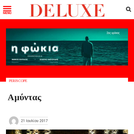
PERISCOPE
Αμύντας
21 Ιουλίου 2017