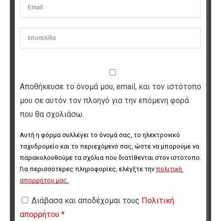
Αποθήκευσε το όνομά μου, email, και τον ιστότοπο
μου σε αυτόν τον πλοηγό για την επόμενη φορά
που θα σχολιάσω.
Αυτή η φόρμα συλλέγει το όνομά σας, το ηλεκτρονικό 
ταχυδρομείο και το περιεχόμενό σας, ώστε να μπορούμε να 
παρακολουθούμε τα σχόλια που διατίθενται στον ιστότοπο. 
Για περισσότερες πληροφορίες, ελέγξτε την 
πολιτική 
απορρήτου μας
.
Διάβασα και αποδέχομαι τους
Πολιτική
απορρήτου
*