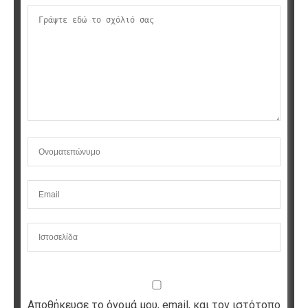
Αποθήκευσε το όνομά μου, email, και τον ιστότοπο