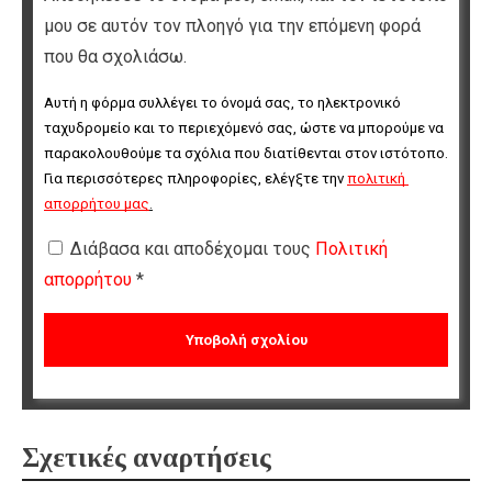
μου σε αυτόν τον πλοηγό για την επόμενη φορά
που θα σχολιάσω.
Αυτή η φόρμα συλλέγει το όνομά σας, το ηλεκτρονικό 
ταχυδρομείο και το περιεχόμενό σας, ώστε να μπορούμε να 
παρακολουθούμε τα σχόλια που διατίθενται στον ιστότοπο. 
Για περισσότερες πληροφορίες, ελέγξτε την 
πολιτική 
απορρήτου μας
.
Διάβασα και αποδέχομαι τους
Πολιτική
απορρήτου
*
Σχετικές αναρτήσεις