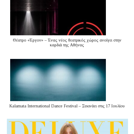
Θέατρο «Έργον» – Ένας νέος θεατρικός χώρος ανοίγει στην
καρδιά της Αθήνας
Kalamata International Dance Festival – Ξεκινάει στις 17 Ιουλίου