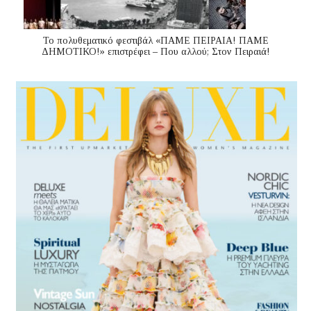
Το πολυθεματικό φεστιβάλ «ΠΑΜΕ ΠΕΙΡΑΙΑ! ΠΑΜΕ
ΔΗΜΟΤΙΚΟ!» επιστρέφει – Που αλλού; Στον Πειραιά!