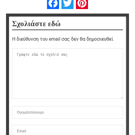
Facebook
Twitter
Pinterest
Σχολιάστε εδώ
Η διεύθυνση του email σας δεν θα δημοσιευθεί.