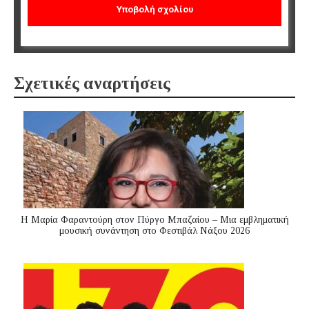
Σχετικές αναρτήσεις
Η Μαρία Φαραντούρη στον Πύργο Μπαζαίου – Μια εμβληματική
μουσική συνάντηση στο Φεστιβάλ Νάξου 2026