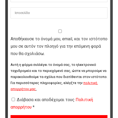
Αποθήκευσε το όνομά μου, email, και τον ιστότοπο
μου σε αυτόν τον πλοηγό για την επόμενη φορά
που θα σχολιάσω.
Αυτή η φόρμα συλλέγει το όνομά σας, το ηλεκτρονικό 
ταχυδρομείο και το περιεχόμενό σας, ώστε να μπορούμε να 
παρακολουθούμε τα σχόλια που διατίθενται στον ιστότοπο. 
Για περισσότερες πληροφορίες, ελέγξτε την 
πολιτική 
απορρήτου μας
.
Διάβασα και αποδέχομαι τους
Πολιτική
απορρήτου
*