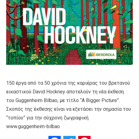
150 έργα από τα 50 χρόνια της καριέρας του βρετανού
εικαστικού David Hockney αποτελούν τη νέα έκθεση
του Guggenheim Bilbao, με τίτλο “A Bigger Picture”.
Σκοπός της έκθεσης είναι να εξετάσει την σημασία του
“τοπίου” για την σύχρονη ζωγραφική.
www.guggenheim-bilbao