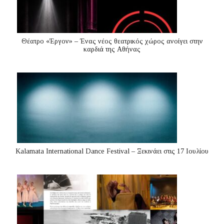
Θέατρο «Έργον» – Ένας νέος θεατρικός χώρος ανοίγει στην
καρδιά της Αθήνας
Kalamata International Dance Festival – Ξεκινάει στις 17 Ιουλίου