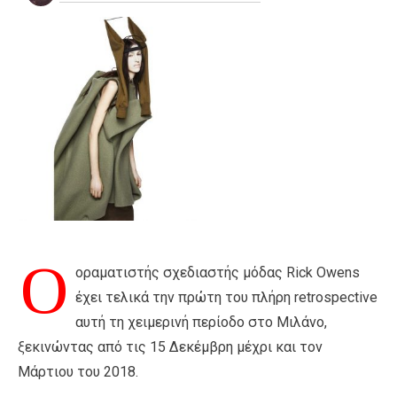
Ο
οραματιστής σχεδιαστής μόδας Rick Owens
έχει τελικά την πρώτη του πλήρη retrospective
αυτή τη χειμερινή περίοδο στο Μιλάνο,
ξεκινώντας από τις 15 Δεκέμβρη μέχρι και τον
Μάρτιου του 2018.