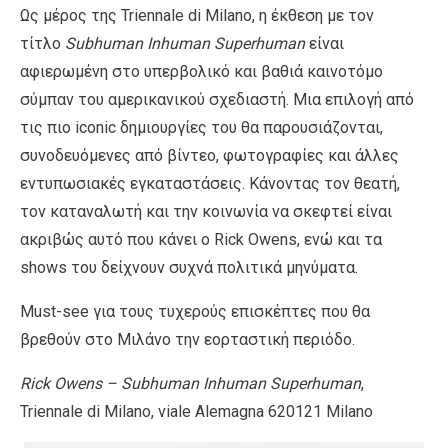
Ως μέρος της Triennale di Milano, η έκθεση με τον
τίτλο
Subhuman Inhuman Superhuman
είναι
αφιερωμένη στο υπερβολικό και βαθιά καινοτόμο
σύμπαν του αμερικανικού σχεδιαστή. Μια επιλογή από
τις πιο iconic δημιουργίες του θα παρουσιάζονται,
συνοδευόμενες από βίντεο, φωτογραφίες και άλλες
εντυπωσιακές εγκαταστάσεις. Κάνοντας τον θεατή,
τον καταναλωτή και την κοινωνία να σκεφτεί είναι
ακριβώς αυτό που κάνει ο Rick Owens, ενώ και τα
shows του δείχνουν συχνά πολιτικά μηνύματα.
Must-see για τους τυχερούς επισκέπτες που θα
βρεθούν στο Μιλάνο την εορταστική περιόδο.
Rick Owens – Subhuman Inhuman Superhuman
,
Triennale di Milano, viale Alemagna 620121 Milano