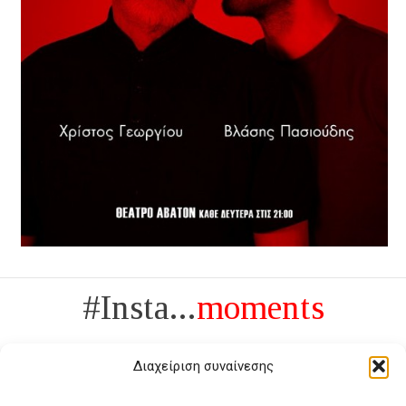
#Insta...
moments
Διαχείριση συναίνεσης