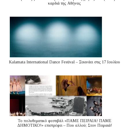
καρδιά της Αθήνας
Kalamata International Dance Festival – Ξεκινάει στις 17 Ιουλίου
Το πολυθεματικό φεστιβάλ «ΠΑΜΕ ΠΕΙΡΑΙΑ! ΠΑΜΕ
ΔΗΜΟΤΙΚΟ!» επιστρέφει – Που αλλού; Στον Πειραιά!