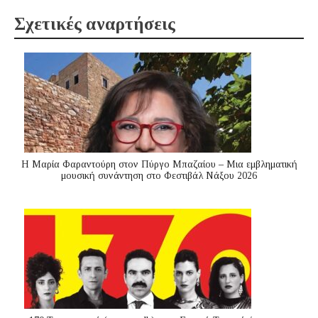
Σχετικές αναρτήσεις
Η Μαρία Φαραντούρη στον Πύργο Μπαζαίου – Μια εμβληματική
μουσική συνάντηση στο Φεστιβάλ Νάξου 2026