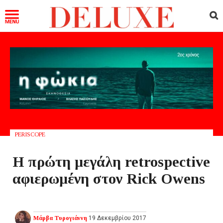
PERISCOPE
Η πρώτη μεγάλη retrospective
αφιερωμένη στον Rick Owens
Μάρβα Τυρογιάννη
19 Δεκεμβρίου 2017