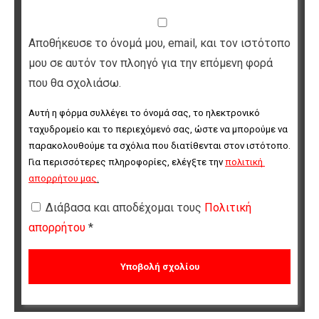
Αποθήκευσε το όνομά μου, email, και τον ιστότοπο
μου σε αυτόν τον πλοηγό για την επόμενη φορά
που θα σχολιάσω.
Αυτή η φόρμα συλλέγει το όνομά σας, το ηλεκτρονικό 
ταχυδρομείο και το περιεχόμενό σας, ώστε να μπορούμε να 
παρακολουθούμε τα σχόλια που διατίθενται στον ιστότοπο. 
Για περισσότερες πληροφορίες, ελέγξτε την 
πολιτική 
απορρήτου μας
.
Διάβασα και αποδέχομαι τους
Πολιτική
απορρήτου
*