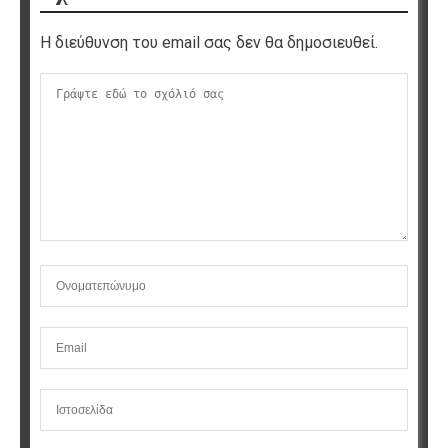
Η διεύθυνση του email σας δεν θα δημοσιευθεί.