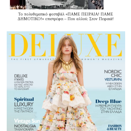
Το πολυθεματικό φεστιβάλ «ΠΑΜΕ ΠΕΙΡΑΙΑ! ΠΑΜΕ
ΔΗΜΟΤΙΚΟ!» επιστρέφει – Που αλλού; Στον Πειραιά!