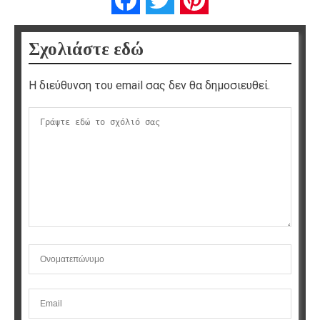
Σχολιάστε εδώ
Η διεύθυνση του email σας δεν θα δημοσιευθεί.