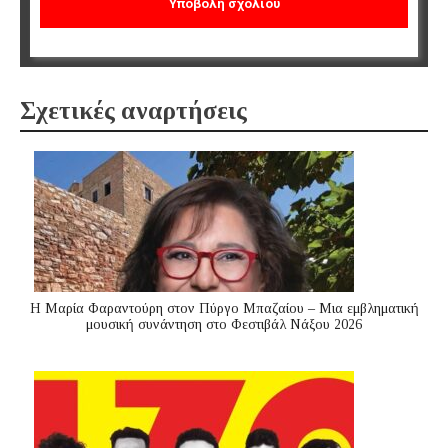
Σχετικές αναρτήσεις
Η Μαρία Φαραντούρη στον Πύργο Μπαζαίου – Μια εμβληματική
μουσική συνάντηση στο Φεστιβάλ Νάξου 2026