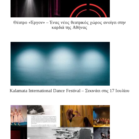
Θέατρο «Έργον» – Ένας νέος θεατρικός χώρος ανοίγει στην
καρδιά της Αθήνας
Kalamata International Dance Festival – Ξεκινάει στις 17 Ιουλίου