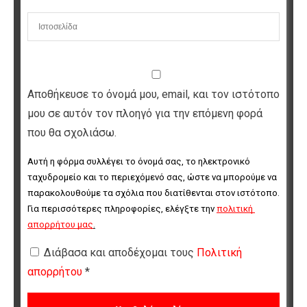
Αποθήκευσε το όνομά μου, email, και τον ιστότοπο
μου σε αυτόν τον πλοηγό για την επόμενη φορά
που θα σχολιάσω.
Αυτή η φόρμα συλλέγει το όνομά σας, το ηλεκτρονικό 
ταχυδρομείο και το περιεχόμενό σας, ώστε να μπορούμε να 
παρακολουθούμε τα σχόλια που διατίθενται στον ιστότοπο. 
Για περισσότερες πληροφορίες, ελέγξτε την 
πολιτική 
απορρήτου μας
.
Διάβασα και αποδέχομαι τους
Πολιτική
απορρήτου
*