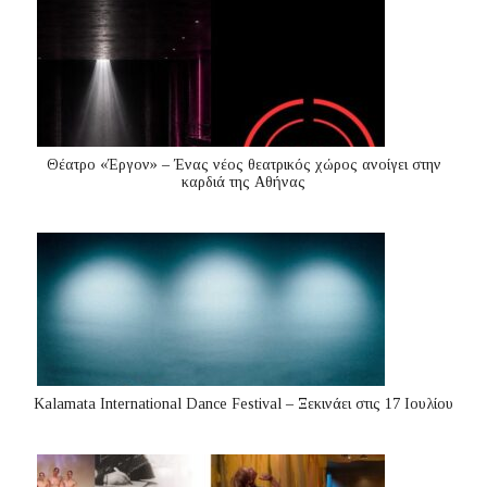
Θέατρο «Έργον» – Ένας νέος θεατρικός χώρος ανοίγει στην
καρδιά της Αθήνας
Kalamata International Dance Festival – Ξεκινάει στις 17 Ιουλίου