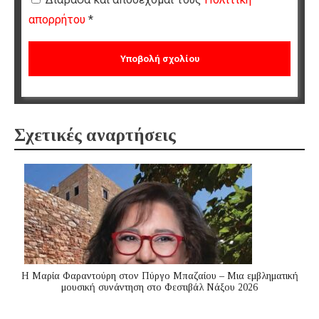
απορρήτου
*
Σχετικές αναρτήσεις
Η Μαρία Φαραντούρη στον Πύργο Μπαζαίου – Μια εμβληματική
μουσική συνάντηση στο Φεστιβάλ Νάξου 2026