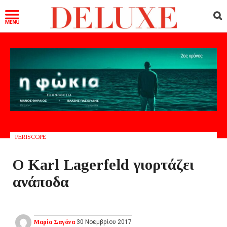
PERISCOPE
Ο Karl Lagerfeld γιορτάζει
ανάποδα
Μαρία Σαγάνα
30 Νοεμβρίου 2017