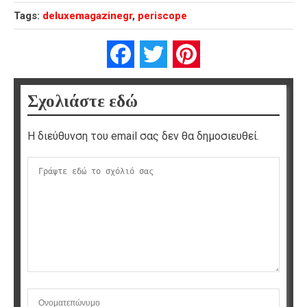
Tags:
deluxemagazinegr
,
periscope
Facebook
Twitter
Pinterest
Σχολιάστε εδώ
Η διεύθυνση του email σας δεν θα δημοσιευθεί.