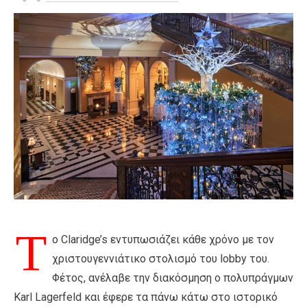
Τ
ο Claridge’s εντυπωσιάζει κάθε χρόνο με τον
χριστουγεννιάτικο στολισμό του lobby του.
Φέτος, ανέλαβε την διακόσμηση ο πολυπράγμων
Karl Lagerfeld και έφερε τα πάνω κάτω στο ιστορικό