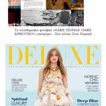
Το πολυθεματικό φεστιβάλ «ΠΑΜΕ ΠΕΙΡΑΙΑ! ΠΑΜΕ
ΔΗΜΟΤΙΚΟ!» επιστρέφει – Που αλλού; Στον Πειραιά!