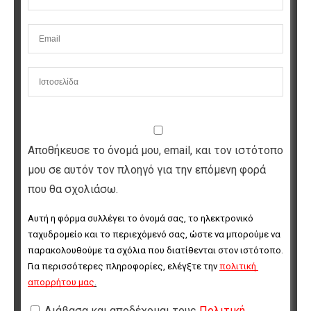
Αποθήκευσε το όνομά μου, email, και τον ιστότοπο
μου σε αυτόν τον πλοηγό για την επόμενη φορά
που θα σχολιάσω.
Αυτή η φόρμα συλλέγει το όνομά σας, το ηλεκτρονικό 
ταχυδρομείο και το περιεχόμενό σας, ώστε να μπορούμε να 
παρακολουθούμε τα σχόλια που διατίθενται στον ιστότοπο. 
Για περισσότερες πληροφορίες, ελέγξτε την 
πολιτική 
απορρήτου μας
.
Διάβασα και αποδέχομαι τους
Πολιτική