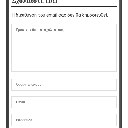
Σχολιάστε εδώ
Η διεύθυνση του email σας δεν θα δημοσιευθεί.