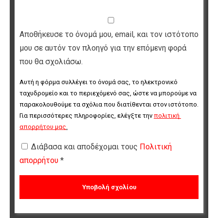
Αποθήκευσε το όνομά μου, email, και τον ιστότοπο
μου σε αυτόν τον πλοηγό για την επόμενη φορά
που θα σχολιάσω.
Αυτή η φόρμα συλλέγει το όνομά σας, το ηλεκτρονικό 
ταχυδρομείο και το περιεχόμενό σας, ώστε να μπορούμε να 
παρακολουθούμε τα σχόλια που διατίθενται στον ιστότοπο. 
Για περισσότερες πληροφορίες, ελέγξτε την 
πολιτική 
απορρήτου μας
.
Διάβασα και αποδέχομαι τους
Πολιτική
απορρήτου
*