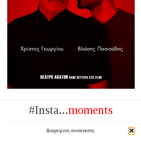
#Insta...
moments
Διαχείριση συναίνεσης