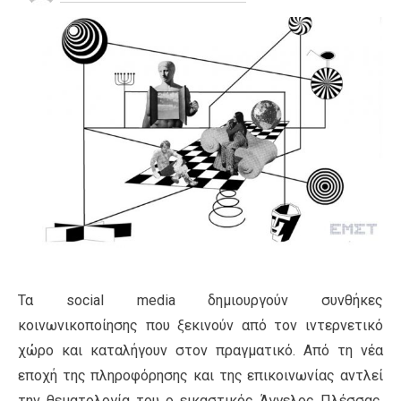
Τα social media δημιουργούν συνθήκες
κοινωνικοποίησης που ξεκινούν από τον ιντερνετικό
χώρο και καταλήγουν στον πραγματικό. Από τη νέα
εποχή της πληροφόρησης και της επικοινωνίας αντλεί
την θεματολογία του ο εικαστικός Άγγελος Πλέσσας,