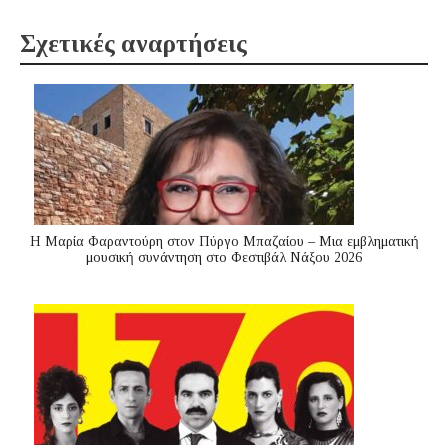
Σχετικές αναρτήσεις
Η Μαρία Φαραντούρη στον Πύργο Μπαζαίου – Μια εμβληματική
μουσική συνάντηση στο Φεστιβάλ Νάξου 2026