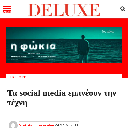
PERISCOPE
Τα social media εμπνέουν την
τέχνη
Veatriki Theodoratou
24 Μαΐου 2011