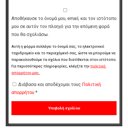
Αποθήκευσε το όνομά μου, email, και τον ιστότοπο
μου σε αυτόν τον πλοηγό για την επόμενη φορά
που θα σχολιάσω.
Αυτή η φόρμα συλλέγει το όνομά σας, το ηλεκτρονικό 
ταχυδρομείο και το περιεχόμενό σας, ώστε να μπορούμε να 
παρακολουθούμε τα σχόλια που διατίθενται στον ιστότοπο. 
Για περισσότερες πληροφορίες, ελέγξτε την 
πολιτική 
απορρήτου μας
.
Διάβασα και αποδέχομαι τους
Πολιτική
απορρήτου
*