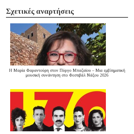
Σχετικές αναρτήσεις
Η Μαρία Φαραντούρη στον Πύργο Μπαζαίου – Μια εμβληματική
μουσική συνάντηση στο Φεστιβάλ Νάξου 2026