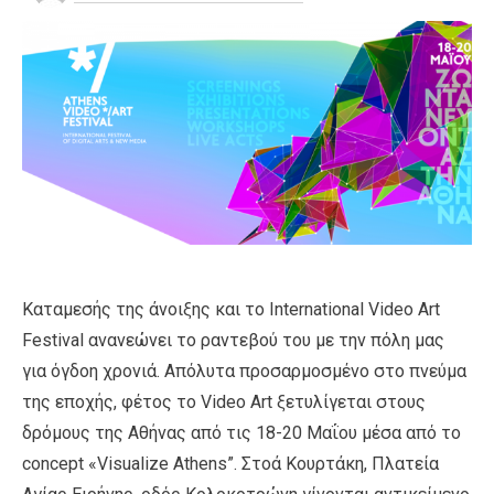
Καταμεσής της άνοιξης και το International Video Art
Festival ανανεώνει το ραντεβού του με την πόλη μας
για όγδοη χρονιά. Απόλυτα προσαρμοσμένο στο πνεύμα
της εποχής, φέτος το Video Art ξετυλίγεται στους
δρόμους της Αθήνας από τις 18-20 Μαΐου μέσα από το
concept «Visualize Athens”. Στοά Κουρτάκη, Πλατεία