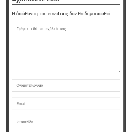
Η διεύθυνση του email σας δεν θα δημοσιευθεί.